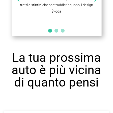
tratti distintivi che contraddistinguono il design
Škoda
La tua prossima
auto è più vicina
di quanto pensi