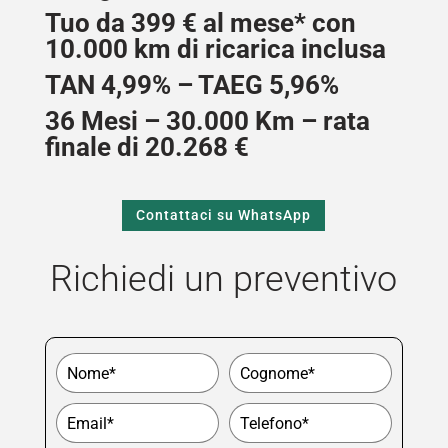
Tuo da 399 € al mese* con
10.000 km di ricarica inclusa
TAN 4,99% – TAEG 5,96%
36 Mesi – 30.000 Km – rata
finale di 20.268 €
Contattaci su WhatsApp
Richiedi un preventivo