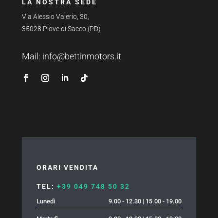
LA NOSTRA SEDE
Via Alessio Valerio, 30,
35028 Piove di Sacco (PD)
Mail:
info@bettinmotors.it
News
ORARI VENDITA
TEL:
+39 049 748 50 32
Lunedì
9.00 - 12.30 | 15.00 - 19.00