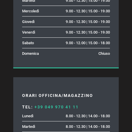
Martedì
9.00 - 12.30 | 15.00 - 19.00
Mercoledì
9.00 - 12.30 | 15.00 - 19.00
Giovedì
9.00 - 12.30 | 15.00 - 19.00
Venerdì
9.00 - 12.30 | 15.00 - 19.00
Sabato
9.00 - 12.00 | 15.00 - 18.00
Domenica
Chiuso
ORARI OFFICINA/MAGAZZINO
TEL:
+39 049 970 41 11
Lunedì
8.00 - 12.30 | 14.00 - 18.00
Martedì
8.00 - 12.30 | 14.00 - 18.00