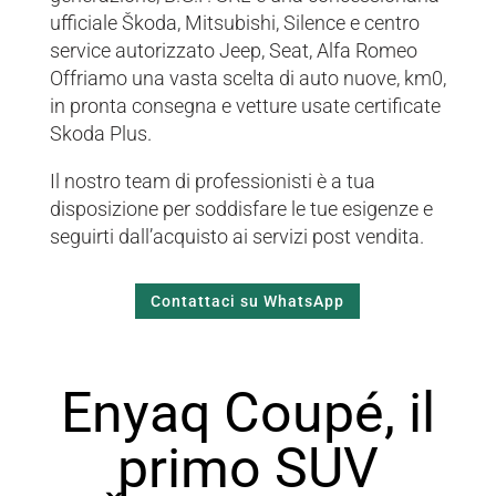
ufficiale Škoda, Mitsubishi, Silence e centro
service autorizzato Jeep, Seat, Alfa Romeo
Offriamo una vasta scelta di auto nuove, km0,
in pronta consegna e vetture usate certificate
Skoda Plus.
Il nostro team di professionisti è a tua
disposizione per soddisfare le tue esigenze e
seguirti dall’acquisto ai servizi post vendita.
Contattaci su WhatsApp
Enyaq Coupé, il
primo SUV