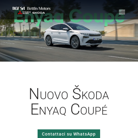
Nuovo Škoda
Enyaq Coupé
Contattaci su WhatsApp