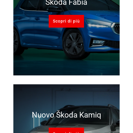
Škoda Fabia
Scopri di più
Nuovo Škoda Kamiq