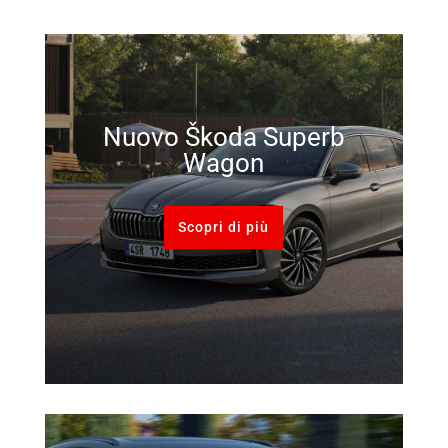
Nuovo Škoda Superb
Wagon
Scopri di più