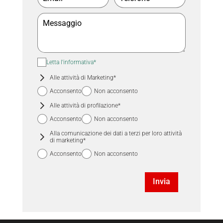
Seleziona la fascia oraria di
preferenza
9.00 - 10.30
10.30 - 12.30
15.00 - 17.00
17.00 - 19.00
Letta l'informativa*
Alle attività di Marketing*
Nessuna
Acconsento
Non acconsento
preferenza
Alle attività di profilazione*
Acconsento
Non acconsento
Alla comunicazione dei dati a terzi per loro attività
di marketing*
Acconsento
Non acconsento
Invia