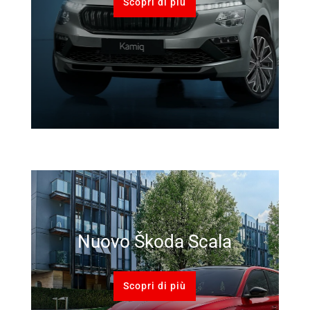
Scopri di più
Nuovo Škoda Scala
Scopri di più