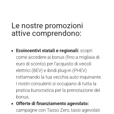
Le nostre promozioni
attive comprendono:
Ecoincentivi statali e regionali:
scopri
come accedere ai bonus (fino a migliaia di
euro di sconto) per l’acquisto di veicoli
elettrici (BEV) e ibridi plug-in (PHEV)
rottamando la tua vecchia auto inquinante.
I nostri consulenti si occupano di tutta la
pratica burocratica per la prenotazione del
bonus.
Offerte di finanziamento agevolato:
campagne con Tasso Zero, tassi agevolati