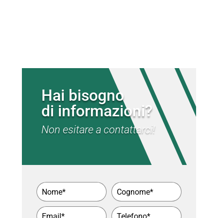
Hai bisogno
di informazioni?
Non esitare a contattarci!