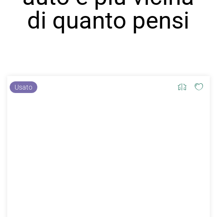
di quanto pensi
Usato