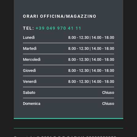
ORARI OFFICINA/MAGAZZINO
TEL:
+39 049 970 41 11
Lunedì
8.00 - 12.30 | 14.00 - 18.00
Martedì
8.00 - 12.30 | 14.00 - 18.00
Mercoledì
8.00 - 12.30 | 14.00 - 18.00
Giovedì
8.00 - 12.30 | 14.00 - 18.00
Venerdì
8.00 - 12.30 | 14.00 - 18.00
Sabato
Chiuso
Domenica
Chiuso