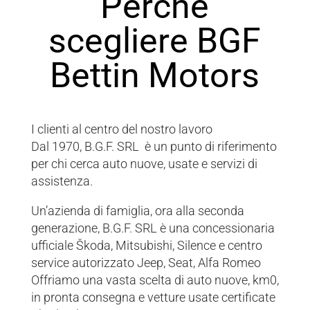
Perché
scegliere BGF
Bettin Motors
I clienti al centro del nostro lavoro
Dal 1970, B.G.F. SRL è un punto di riferimento
per chi cerca auto nuove, usate e servizi di
assistenza.
Un’azienda di famiglia, ora alla seconda
generazione, B.G.F. SRL è una concessionaria
ufficiale Škoda, Mitsubishi, Silence e centro
service autorizzato Jeep, Seat, Alfa Romeo
Offriamo una vasta scelta di auto nuove, km0,
in pronta consegna e vetture usate certificate