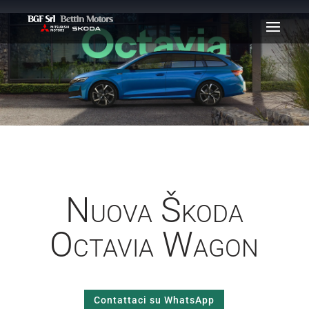
Nuova Škoda
Octavia Wagon
Contattaci su WhatsApp