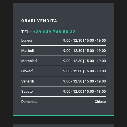
ORARI VENDITA
TEL:
+39 049 748 50 32
Lunedì
9.00 - 12.30 | 15.00 - 19.00
Martedì
9.00 - 12.30 | 15.00 - 19.00
Mercoledì
9.00 - 12.30 | 15.00 - 19.00
Giovedì
9.00 - 12.30 | 15.00 - 19.00
Venerdì
9.00 - 12.30 | 15.00 - 19.00
Sabato
9.00 - 12.00 | 15.00 - 18.00
Domenica
Chiuso