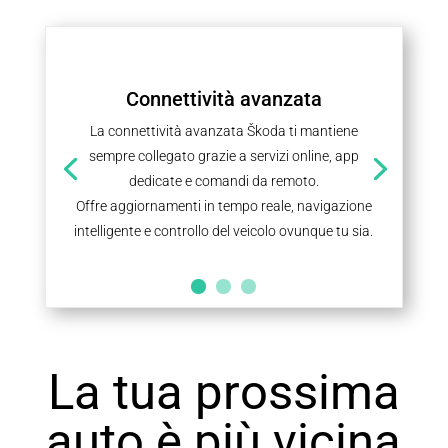
Connettività avanzata
La connettività avanzata Škoda ti mantiene
sempre collegato grazie a servizi online, app
dedicate e comandi da remoto.
Offre aggiornamenti in tempo reale, navigazione
intelligente e controllo del veicolo ovunque tu sia.
La tua prossima
auto è più vicina