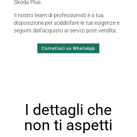
Skoda Plus.
Il nostro team di professionisti è a tua
disposizione per soddisfare le tue esigenze e
seguirti dall’acquisto ai servizi post vendita.
Contattaci su WhatsApp
I dettagli che
non ti aspetti