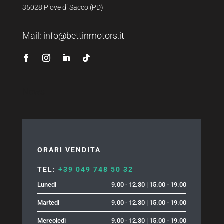
35028 Piove di Sacco (PD)
Mail:
info@bettinmotors.it
News
ORARI VENDITA
TEL:
+39 049 748 50 32
Lunedì
9.00 - 12.30 | 15.00 - 19.00
Martedì
9.00 - 12.30 | 15.00 - 19.00
Mercoledì
9.00 - 12.30 | 15.00 - 19.00