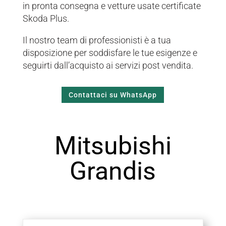
in pronta consegna e vetture usate certificate
Skoda Plus.
Il nostro team di professionisti è a tua
disposizione per soddisfare le tue esigenze e
seguirti dall’acquisto ai servizi post vendita.
Contattaci su WhatsApp
Mitsubishi
Grandis