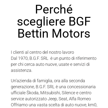
Perché
scegliere BGF
Bettin Motors
I clienti al centro del nostro lavoro
Dal 1970, B.G.F. SRL è un punto di riferimento
per chi cerca auto nuove, usate e servizi di
assistenza.
Un’azienda di famiglia, ora alla seconda
generazione, B.G.F. SRL è una concessionaria
ufficiale Škoda, Mitsubishi, Silence e centro
service autorizzato Jeep, Seat, Alfa Romeo
Offriamo una vasta scelta di auto nuove, km0,