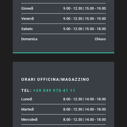
Giovedì
9.00 - 12.30 | 15.00 - 19.00
Venerdì
9.00 - 12.30 | 15.00 - 19.00
Sabato
9.00 - 12.00 | 15.00 - 18.00
Domenica
Chiuso
ORARI OFFICINA/MAGAZZINO
TEL:
+39 049 970 41 11
Lunedì
8.00 - 12.30 | 14.00 - 18.00
Martedì
8.00 - 12.30 | 14.00 - 18.00
Mercoledì
8.00 - 12.30 | 14.00 - 18.00