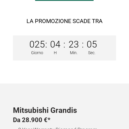
LA PROMOZIONE SCADE TRA
025
:
04
:
23
:
05
Giorno
H
Min.
Sec.
Mitsubishi Grandis
Da 28.900 €*