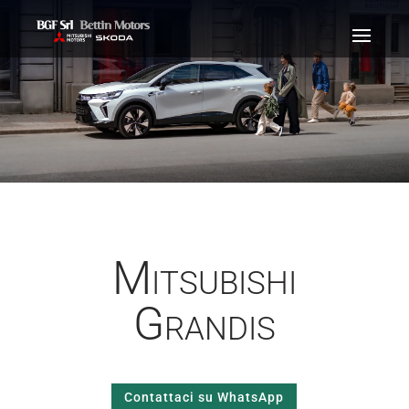
Mitsubishi
Grandis
Contattaci su WhatsApp