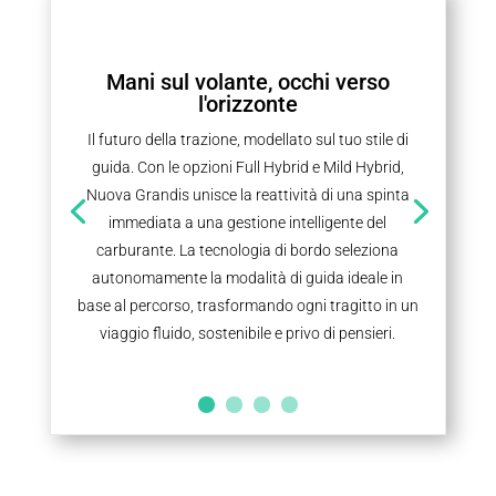
Mani sul volante, occhi verso
l'orizzonte
Il futuro della trazione, modellato sul tuo stile di
guida. Con le opzioni Full Hybrid e Mild Hybrid,
Nuova Grandis unisce la reattività di una spinta
immediata a una gestione intelligente del
carburante. La tecnologia di bordo seleziona
autonomamente la modalità di guida ideale in
base al percorso, trasformando ogni tragitto in un
viaggio fluido, sostenibile e privo di pensieri.