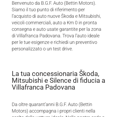
Benvenuto da B.G.F. Auto (Bettin Motors).
Siamo il tuo punto di riferimento per
l’acquisto di auto nuove Škoda e Mitsubishi,
veicoli commerciali, auto a Km 0 in pronta
consegna e auto usate garantite per la zona
di Villafranca Padovana. Trova l’auto ideale
per le tue esigenze e richiedi un preventivo
personalizzato o un test drive.
La tua concessionaria Škoda,
Mitsubishi e Silence di fiducia a
Villafranca Padovana
Da oltre quarant’anni B.G.F. Auto (Bettin
Motors) accompagna i propri clienti nella