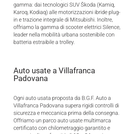
gamma: dai tecnologici SUV Škoda (Kamiq,
Karoq, Kodiaq) alle motorizzazioni ibride plug-
in e trazione integrale di Mitsubishi. Inoltre,
offriamo la gamma di scooter elettrici Silence,
leader nella mobilità urbana sostenibile con
batteria estraibile a trolley.
Auto usate a Villafranca
Padovana
Ogni auto usata proposta da B.G.F. Auto a
Villafranca Padovana supera rigidi controlli di
sicurezza e meccanica prima della consegna.
Offriamo un parco auto usate multimarca
certificato con chilometraggio garantito e