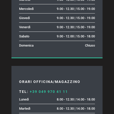
Mercoledì
9.00 - 12.30 | 15.00 - 19.00
Giovedì
9.00 - 12.30 | 15.00 - 19.00
Venerdì
9.00 - 12.30 | 15.00 - 19.00
Sabato
9.00 - 12.00 | 15.00 - 18.00
Domenica
Chiuso
ORARI OFFICINA/MAGAZZINO
TEL:
+39 049 970 41 11
Lunedì
8.00 - 12.30 | 14.00 - 18.00
Martedì
8.00 - 12.30 | 14.00 - 18.00