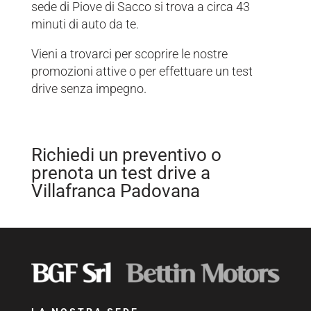
sede di Piove di Sacco si trova a circa 43
minuti di auto da te.
Vieni a trovarci per scoprire le nostre
promozioni attive o per effettuare un test
drive senza impegno.
Richiedi un preventivo o
prenota un test drive a
Villafranca Padovana