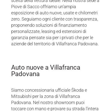
scelta della vettura ideale. Nella nostra sede a
Piove di Sacco offriamo un’ampia
esposizione di auto nuove, usate e chilometri
zero. Seguiamo ogni cliente con trasparenza,
proponendo soluzioni di finanziamento
personalizzate, leasing ed estensioni di
garanzia pensate sia per i privati che per le
aziende del territorio di Villafranca Padovana.
Auto nuove a Villafranca
Padovana
Siamo concessionaria ufficiale Škoda e
Mitsubishi per la zona di Villafranca
Padovana. Nel nostro showroom puoi
toccare con mano e provare su strada l’intera