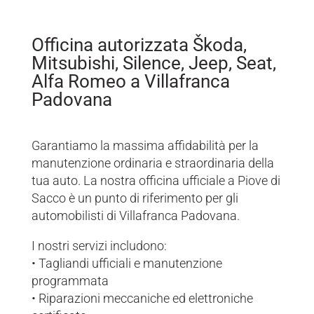
Officina autorizzata Škoda,
Mitsubishi, Silence, Jeep, Seat,
Alfa Romeo a Villafranca
Padovana
Garantiamo la massima affidabilità per la
manutenzione ordinaria e straordinaria della
tua auto. La nostra officina ufficiale a Piove di
Sacco è un punto di riferimento per gli
automobilisti di Villafranca Padovana.
I nostri servizi includono:
• Tagliandi ufficiali e manutenzione
programmata
• Riparazioni meccaniche ed elettroniche