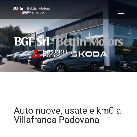
Auto nuove, usate e km0 a
Villafranca Padovana