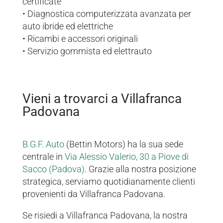
certificate
• Diagnostica computerizzata avanzata per
auto ibride ed elettriche
• Ricambi e accessori originali
• Servizio gommista ed elettrauto
Vieni a trovarci a Villafranca
Padovana
B.G.F. Auto
(Bettin Motors) ha la sua sede
centrale in
Via Alessio Valerio, 30 a Piove di
Sacco (Padova)
. Grazie alla nostra posizione
strategica, serviamo quotidianamente clienti
provenienti da Villafranca Padovana.
Se risiedi a Villafranca Padovana, la nostra