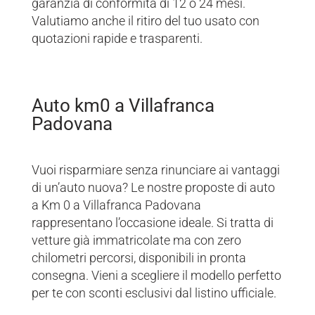
garanzia di conformità di 12 o 24 mesi.
Valutiamo anche il ritiro del tuo usato con
quotazioni rapide e trasparenti.
Auto km0 a Villafranca
Padovana
Vuoi risparmiare senza rinunciare ai vantaggi
di un’auto nuova? Le nostre proposte di auto
a Km 0 a Villafranca Padovana
rappresentano l’occasione ideale. Si tratta di
vetture già immatricolate ma con zero
chilometri percorsi, disponibili in pronta
consegna. Vieni a scegliere il modello perfetto
per te con sconti esclusivi dal listino ufficiale.