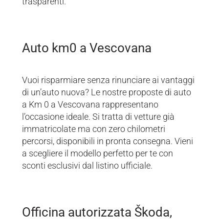
trasparenti.
Auto km0 a Vescovana
Vuoi risparmiare senza rinunciare ai vantaggi
di un’auto nuova? Le nostre proposte di auto
a Km 0 a Vescovana rappresentano
l’occasione ideale. Si tratta di vetture già
immatricolate ma con zero chilometri
percorsi, disponibili in pronta consegna. Vieni
a scegliere il modello perfetto per te con
sconti esclusivi dal listino ufficiale.
Officina autorizzata Škoda,