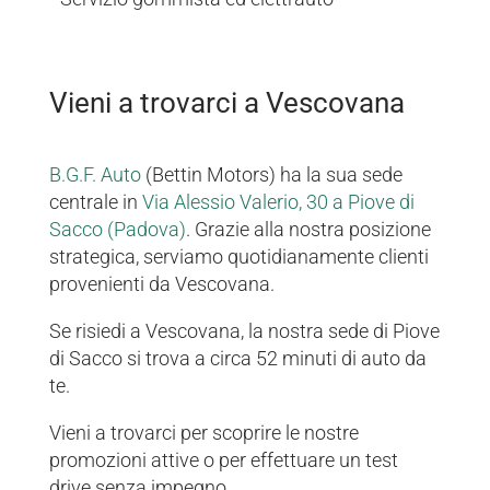
Vieni a trovarci a Vescovana
B.G.F. Auto
(Bettin Motors) ha la sua sede
centrale in
Via Alessio Valerio, 30 a Piove di
Sacco (Padova)
. Grazie alla nostra posizione
strategica, serviamo quotidianamente clienti
provenienti da Vescovana.
Se risiedi a Vescovana, la nostra sede di Piove
di Sacco si trova a circa 52 minuti di auto da
te.
Vieni a trovarci per scoprire le nostre
promozioni attive o per effettuare un test
drive senza impegno.