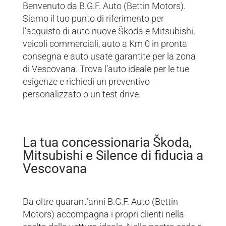
Benvenuto da B.G.F. Auto (Bettin Motors).
Siamo il tuo punto di riferimento per
l’acquisto di auto nuove Škoda e Mitsubishi,
veicoli commerciali, auto a Km 0 in pronta
consegna e auto usate garantite per la zona
di Vescovana. Trova l’auto ideale per le tue
esigenze e richiedi un preventivo
personalizzato o un test drive.
La tua concessionaria Škoda,
Mitsubishi e Silence di fiducia a
Vescovana
Da oltre quarant’anni B.G.F. Auto (Bettin
Motors) accompagna i propri clienti nella