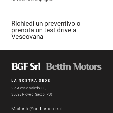
Richiedi un preventivo o
prenota un test drive a
Vescovana
LA NOSTRA SEDE
Via Alessio Valerio, 30,
35028 Piove di Sacco (PD)
Mail:
info@bettinmotors.it