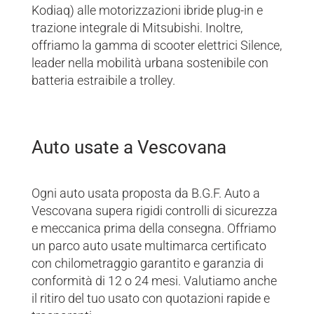
Kodiaq) alle motorizzazioni ibride plug-in e
trazione integrale di Mitsubishi. Inoltre,
offriamo la gamma di scooter elettrici Silence,
leader nella mobilità urbana sostenibile con
batteria estraibile a trolley.
Auto usate a Vescovana
Ogni auto usata proposta da B.G.F. Auto a
Vescovana supera rigidi controlli di sicurezza
e meccanica prima della consegna. Offriamo
un parco auto usate multimarca certificato
con chilometraggio garantito e garanzia di
conformità di 12 o 24 mesi. Valutiamo anche
il ritiro del tuo usato con quotazioni rapide e