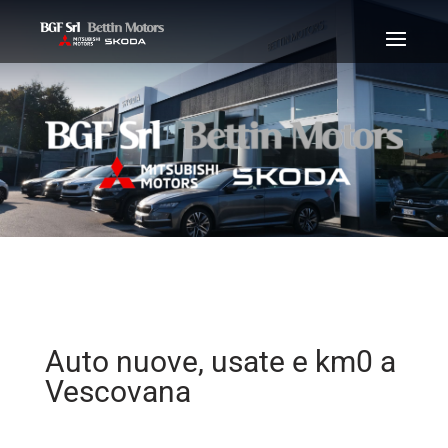
Auto nuove, usate e km0 a
Vescovana