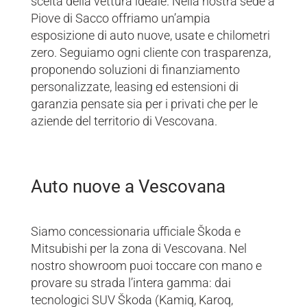
scelta della vettura ideale. Nella nostra sede a
Piove di Sacco offriamo un’ampia
esposizione di auto nuove, usate e chilometri
zero. Seguiamo ogni cliente con trasparenza,
proponendo soluzioni di finanziamento
personalizzate, leasing ed estensioni di
garanzia pensate sia per i privati che per le
aziende del territorio di Vescovana.
Auto nuove a Vescovana
Siamo concessionaria ufficiale Škoda e
Mitsubishi per la zona di Vescovana. Nel
nostro showroom puoi toccare con mano e
provare su strada l’intera gamma: dai
tecnologici SUV Škoda (Kamiq, Karoq,