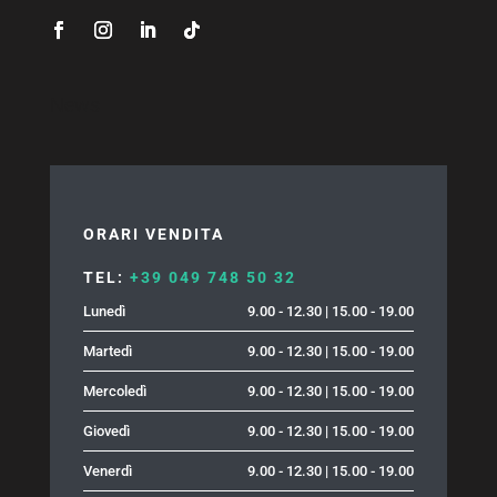
News
ORARI VENDITA
TEL:
+39 049 748 50 32
Lunedì
9.00 - 12.30 | 15.00 - 19.00
Martedì
9.00 - 12.30 | 15.00 - 19.00
Mercoledì
9.00 - 12.30 | 15.00 - 19.00
Giovedì
9.00 - 12.30 | 15.00 - 19.00
Venerdì
9.00 - 12.30 | 15.00 - 19.00