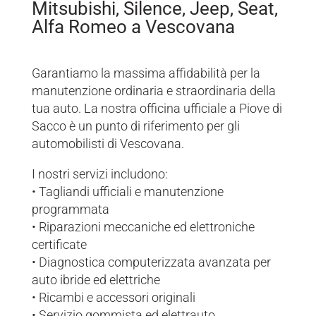
Mitsubishi, Silence, Jeep, Seat,
Alfa Romeo a Vescovana
Garantiamo la massima affidabilità per la
manutenzione ordinaria e straordinaria della
tua auto. La nostra officina ufficiale a Piove di
Sacco è un punto di riferimento per gli
automobilisti di Vescovana.
I nostri servizi includono:
• Tagliandi ufficiali e manutenzione
programmata
• Riparazioni meccaniche ed elettroniche
certificate
• Diagnostica computerizzata avanzata per
auto ibride ed elettriche
• Ricambi e accessori originali
• Servizio gommista ed elettrauto