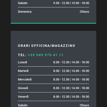
Sabato
9.00 - 12.00 | 15.00 - 18.00
Domenica
Chiuso
ORARI OFFICINA/MAGAZZINO
TEL:
+39 049 970 41 11
Lunedì
8.00 - 12.30 | 14.00 - 18.00
Martedì
8.00 - 12.30 | 14.00 - 18.00
Mercoledì
8.00 - 12.30 | 14.00 - 18.00
Giovedì
8.00 - 12.30 | 14.00 - 18.00
Venerdì
8.00 - 12.30 | 14.00 - 18.00
Sabato
Chiuso