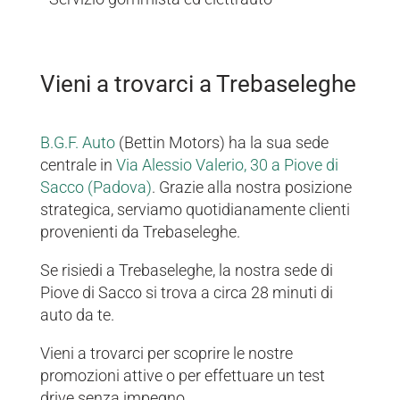
Vieni a trovarci a Trebaseleghe
B.G.F. Auto
(Bettin Motors) ha la sua sede
centrale in
Via Alessio Valerio, 30 a Piove di
Sacco (Padova)
. Grazie alla nostra posizione
strategica, serviamo quotidianamente clienti
provenienti da Trebaseleghe.
Se risiedi a Trebaseleghe, la nostra sede di
Piove di Sacco si trova a circa 28 minuti di
auto da te.
Vieni a trovarci per scoprire le nostre
promozioni attive o per effettuare un test
drive senza impegno.