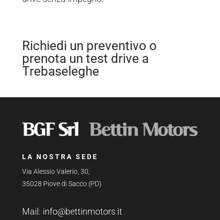
Richiedi un preventivo o
prenota un test drive a
Trebaseleghe
LA NOSTRA SEDE
Via Alessio Valerio, 30,
35028 Piove di Sacco (PD)
Mail:
info@bettinmotors.it