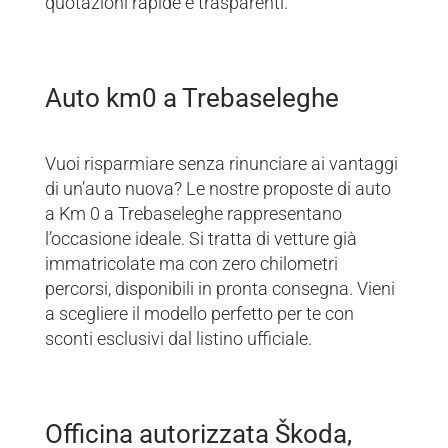
quotazioni rapide e trasparenti.
Auto km0 a Trebaseleghe
Vuoi risparmiare senza rinunciare ai vantaggi
di un’auto nuova? Le nostre proposte di auto
a Km 0 a Trebaseleghe rappresentano
l’occasione ideale. Si tratta di vetture già
immatricolate ma con zero chilometri
percorsi, disponibili in pronta consegna. Vieni
a scegliere il modello perfetto per te con
sconti esclusivi dal listino ufficiale.
Officina autorizzata Škoda,