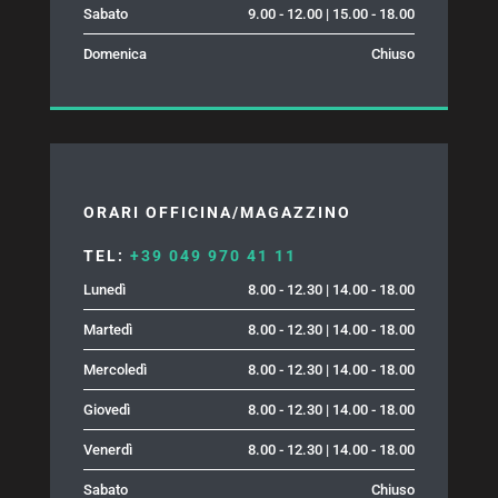
Sabato
9.00 - 12.00 | 15.00 - 18.00
Domenica
Chiuso
ORARI OFFICINA/MAGAZZINO
TEL:
+39 049 970 41 11
Lunedì
8.00 - 12.30 | 14.00 - 18.00
Martedì
8.00 - 12.30 | 14.00 - 18.00
Mercoledì
8.00 - 12.30 | 14.00 - 18.00
Giovedì
8.00 - 12.30 | 14.00 - 18.00
Venerdì
8.00 - 12.30 | 14.00 - 18.00
Sabato
Chiuso