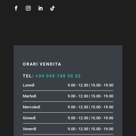
News
ORARI VENDITA
TEL:
+39 049 748 50 32
Lunedì
9.00 - 12.30 | 15.00 - 19.00
Martedì
9.00 - 12.30 | 15.00 - 19.00
Mercoledì
9.00 - 12.30 | 15.00 - 19.00
Giovedì
9.00 - 12.30 | 15.00 - 19.00
Venerdì
9.00 - 12.30 | 15.00 - 19.00