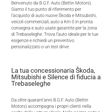
Benvenuto da B.G.F. Auto (Bettin Motors).
Siamo il tuo punto di riferimento per
l’acquisto di auto nuove Škoda e Mitsubishi,
veicoli commerciali, auto a Km 0 in pronta
consegna e auto usate garantite per la zona
di Trebaseleghe. Trova l’auto ideale per le tue
esigenze e richiedi un preventivo
personalizzato o un test drive.
La tua concessionaria Škoda,
Mitsubishi e Silence di fiducia a
Trebaseleghe
Da oltre quarant’anni B.G.F. Auto (Bettin
Motors) accompagna i propri clienti nella