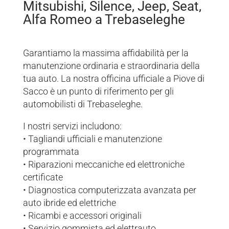
Mitsubishi, Silence, Jeep, Seat,
Alfa Romeo a Trebaseleghe
Garantiamo la massima affidabilità per la
manutenzione ordinaria e straordinaria della
tua auto. La nostra officina ufficiale a Piove di
Sacco è un punto di riferimento per gli
automobilisti di Trebaseleghe.
I nostri servizi includono:
• Tagliandi ufficiali e manutenzione
programmata
• Riparazioni meccaniche ed elettroniche
certificate
• Diagnostica computerizzata avanzata per
auto ibride ed elettriche
• Ricambi e accessori originali
• Servizio gommista ed elettrauto