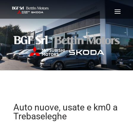
Auto nuove, usate e km0 a
Trebaseleghe