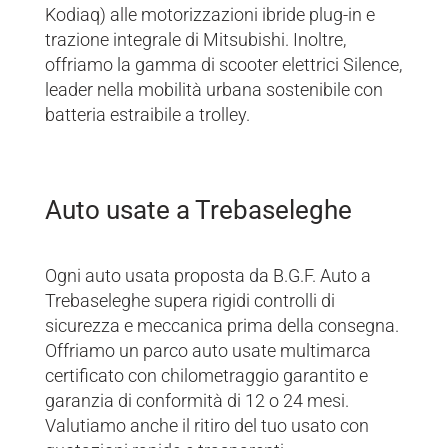
Kodiaq) alle motorizzazioni ibride plug-in e
trazione integrale di Mitsubishi. Inoltre,
offriamo la gamma di scooter elettrici Silence,
leader nella mobilità urbana sostenibile con
batteria estraibile a trolley.
Auto usate a Trebaseleghe
Ogni auto usata proposta da B.G.F. Auto a
Trebaseleghe supera rigidi controlli di
sicurezza e meccanica prima della consegna.
Offriamo un parco auto usate multimarca
certificato con chilometraggio garantito e
garanzia di conformità di 12 o 24 mesi.
Valutiamo anche il ritiro del tuo usato con