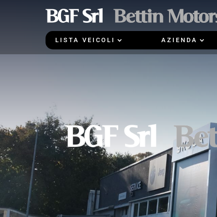
LISTA VEICOLI
AZIENDA