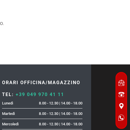
o.
ORARI OFFICINA/MAGAZZINO
TEL:
+39 049 970 41 11
Lunedì
8.00 - 12.30 | 14.00 - 18.00
Martedì
8.00 - 12.30 | 14.00 - 18.00
Mercoledì
8.00 - 12.30 | 14.00 - 18.00