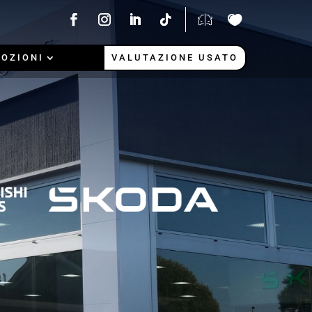
OZIONI
VALUTAZIONE USATO