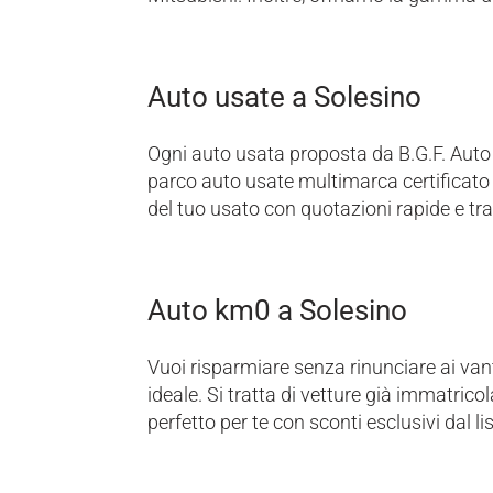
Auto usate a Solesino
Ogni auto usata proposta da B.G.F. Auto 
parco auto usate multimarca certificato 
del tuo usato con quotazioni rapide e tra
Auto km0 a Solesino
Vuoi risparmiare senza rinunciare ai va
ideale. Si tratta di vetture già immatrico
perfetto per te con sconti esclusivi dal lis