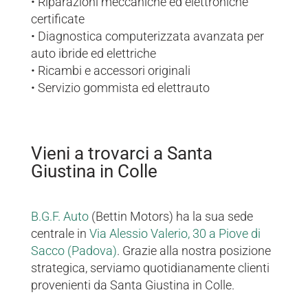
• Riparazioni meccaniche ed elettroniche
certificate
• Diagnostica computerizzata avanzata per
auto ibride ed elettriche
• Ricambi e accessori originali
• Servizio gommista ed elettrauto
Vieni a trovarci a Santa
Giustina in Colle
B.G.F. Auto
(Bettin Motors) ha la sua sede
centrale in
Via Alessio Valerio, 30 a Piove di
Sacco (Padova)
. Grazie alla nostra posizione
strategica, serviamo quotidianamente clienti
provenienti da Santa Giustina in Colle.