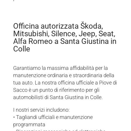
Officina autorizzata Škoda,
Mitsubishi, Silence, Jeep, Seat,
Alfa Romeo a Santa Giustina in
Colle
Garantiamo la massima affidabilità per la
manutenzione ordinaria e straordinaria della
tua auto. La nostra officina ufficiale a Piove di
Sacco è un punto di riferimento per gli
automobilisti di Santa Giustina in Colle.
I nostri servizi includono:
• Tagliandi ufficiali e manutenzione
programmata