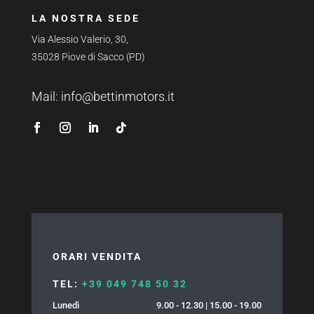
LA NOSTRA SEDE
Via Alessio Valerio, 30,
35028 Piove di Sacco (PD)
Mail:
info@bettinmotors.it
News
ORARI VENDITA
TEL:
+39 049 748 50 32
Lunedì
9.00 - 12.30 | 15.00 - 19.00