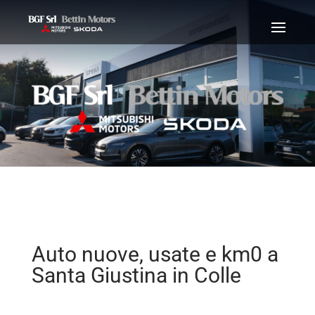
Auto nuove, usate e km0 a
Santa Giustina in Colle