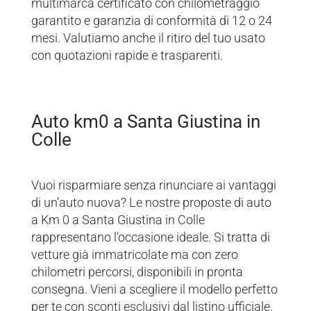
multimarca certificato con chilometraggio
garantito e garanzia di conformità di 12 o 24
mesi. Valutiamo anche il ritiro del tuo usato
con quotazioni rapide e trasparenti.
Auto km0 a Santa Giustina in
Colle
Vuoi risparmiare senza rinunciare ai vantaggi
di un’auto nuova? Le nostre proposte di auto
a Km 0 a Santa Giustina in Colle
rappresentano l’occasione ideale. Si tratta di
vetture già immatricolate ma con zero
chilometri percorsi, disponibili in pronta
consegna. Vieni a scegliere il modello perfetto
per te con sconti esclusivi dal listino ufficiale.