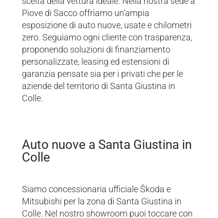
scelta della vettura ideale. Nella nostra sede a
Piove di Sacco offriamo un’ampia
esposizione di auto nuove, usate e chilometri
zero. Seguiamo ogni cliente con trasparenza,
proponendo soluzioni di finanziamento
personalizzate, leasing ed estensioni di
garanzia pensate sia per i privati che per le
aziende del territorio di Santa Giustina in
Colle.
Auto nuove a Santa Giustina in
Colle
Siamo concessionaria ufficiale Škoda e
Mitsubishi per la zona di Santa Giustina in
Colle. Nel nostro showroom puoi toccare con