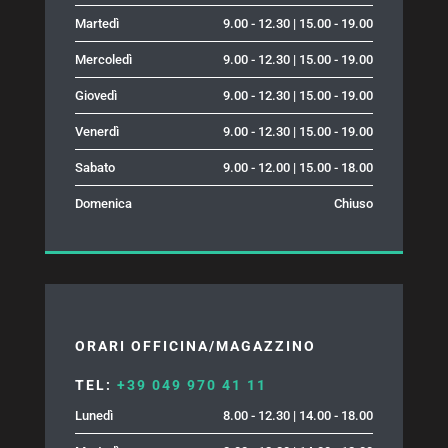
Martedì
9.00 - 12.30 | 15.00 - 19.00
Mercoledì
9.00 - 12.30 | 15.00 - 19.00
Giovedì
9.00 - 12.30 | 15.00 - 19.00
Venerdì
9.00 - 12.30 | 15.00 - 19.00
Sabato
9.00 - 12.00 | 15.00 - 18.00
Domenica
Chiuso
ORARI OFFICINA/MAGAZZINO
TEL:
+39 049 970 41 11
Lunedì
8.00 - 12.30 | 14.00 - 18.00