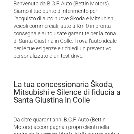
Benvenuto da B.G.F. Auto (Bettin Motors).
Siamo il tuo punto di riferimento per
l’acquisto di auto nuove Škoda e Mitsubishi,
veicoli commerciali, auto a Km 0 in pronta
consegna e auto usate garantite per la zona
di Santa Giustina in Colle. Trova l’auto ideale
per le tue esigenze e richiedi un preventivo
personalizzato o un test drive.
La tua concessionaria Škoda,
Mitsubishi e Silence di fiducia a
Santa Giustina in Colle
Da oltre quarant’anni B.G.F. Auto (Bettin
Motors) accompagna i propri clienti nella