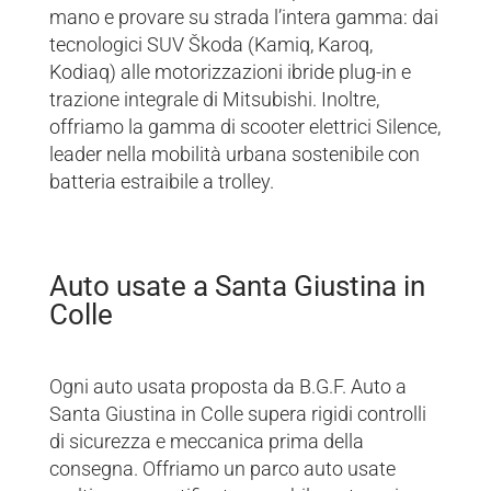
mano e provare su strada l’intera gamma: dai
tecnologici SUV Škoda (Kamiq, Karoq,
Kodiaq) alle motorizzazioni ibride plug-in e
trazione integrale di Mitsubishi. Inoltre,
offriamo la gamma di scooter elettrici Silence,
leader nella mobilità urbana sostenibile con
batteria estraibile a trolley.
Auto usate a Santa Giustina in
Colle
Ogni auto usata proposta da B.G.F. Auto a
Santa Giustina in Colle supera rigidi controlli
di sicurezza e meccanica prima della
consegna. Offriamo un parco auto usate