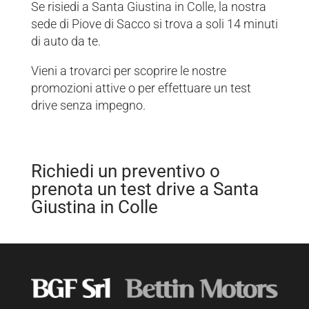
Se risiedi a Santa Giustina in Colle, la nostra
sede di Piove di Sacco si trova a soli 14 minuti
di auto da te.
Vieni a trovarci per scoprire le nostre
promozioni attive o per effettuare un test
drive senza impegno.
Richiedi un preventivo o
prenota un test drive a Santa
Giustina in Colle