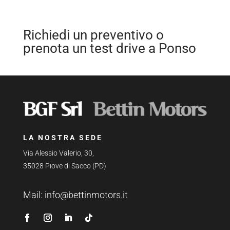
Richiedi un preventivo o
prenota un test drive a Ponso
LA NOSTRA SEDE
Via Alessio Valerio, 30,
35028 Piove di Sacco (PD)
Mail:
info@bettinmotors.it