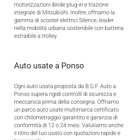
motorizzazioni ibride plug-in e trazione
integrale di Mitsubishi. Inoltre, offriamo la
gamma di scooter elettrici Silence, leader
nella mobilità urbana sostenibile con batteria
estraibile a trolley.
Auto usate a Ponso
Ogni auto usata proposta da B.G.F. Auto a
Ponso supera rigidi controlli di sicurezza e
meccanica prima della consegna. Offriamo
un parco auto usate multimarca certificato
con chilometraggio garantito e garanzia di
conformità di 12 o 24 mesi. Valutiamo anche
il ritiro del tuo usato con quotazioni rapide e