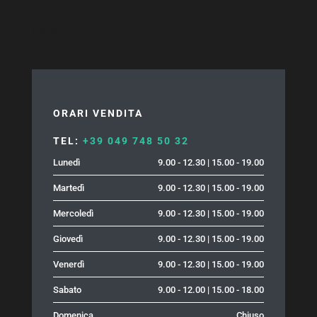
News
ORARI VENDITA
TEL:
+39 049 748 50 32
Lunedì
9.00 - 12.30 | 15.00 - 19.00
Martedì
9.00 - 12.30 | 15.00 - 19.00
Mercoledì
9.00 - 12.30 | 15.00 - 19.00
Giovedì
9.00 - 12.30 | 15.00 - 19.00
Venerdì
9.00 - 12.30 | 15.00 - 19.00
Sabato
9.00 - 12.00 | 15.00 - 18.00
Domenica
Chiuso