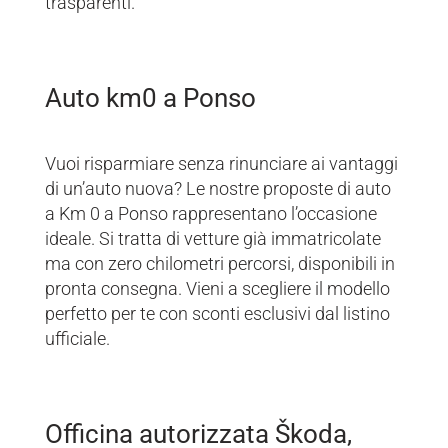
trasparenti.
Auto km0 a Ponso
Vuoi risparmiare senza rinunciare ai vantaggi
di un’auto nuova? Le nostre proposte di auto
a Km 0 a Ponso rappresentano l’occasione
ideale. Si tratta di vetture già immatricolate
ma con zero chilometri percorsi, disponibili in
pronta consegna. Vieni a scegliere il modello
perfetto per te con sconti esclusivi dal listino
ufficiale.
Officina autorizzata Škoda,