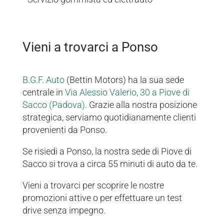
Vieni a trovarci a Ponso
B.G.F. Auto
(Bettin Motors) ha la sua sede
centrale in
Via Alessio Valerio, 30 a Piove di
Sacco (Padova)
. Grazie alla nostra posizione
strategica, serviamo quotidianamente clienti
provenienti da Ponso.
Se risiedi a Ponso, la nostra sede di Piove di
Sacco si trova a circa 55 minuti di auto da te.
Vieni a trovarci per scoprire le nostre
promozioni attive o per effettuare un test
drive senza impegno.