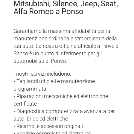
Mitsubishi, Silence, Jeep, Seat,
Alfa Romeo a Ponso
Garantiamo la massima affidabilità per la
manutenzione ordinaria e straordinaria della
tua auto. La nostra officina ufficiale a Piove di
Sacco è un punto di riferimento per gli
automobilisti di Ponso.
I nostri servizi includono:
• Tagliandi ufficiali e manutenzione
programmata
• Riparazioni meccaniche ed elettroniche
certificate
• Diagnostica computerizzata avanzata per
auto ibride ed elettriche
• Ricambi e accessori originali
• Servizio gommista ed elettrauto