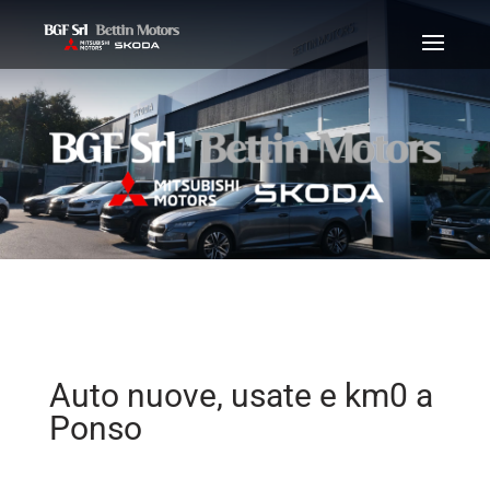
Auto nuove, usate e km0 a
Ponso