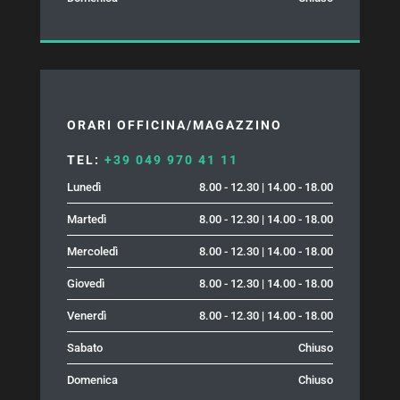
ORARI OFFICINA/MAGAZZINO
TEL:
+39 049 970 41 11
Lunedì
8.00 - 12.30 | 14.00 - 18.00
Martedì
8.00 - 12.30 | 14.00 - 18.00
Mercoledì
8.00 - 12.30 | 14.00 - 18.00
Giovedì
8.00 - 12.30 | 14.00 - 18.00
Venerdì
8.00 - 12.30 | 14.00 - 18.00
Sabato
Chiuso
Domenica
Chiuso