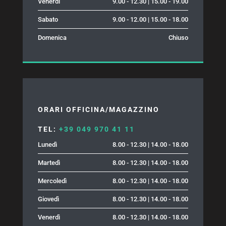
Venerdì
9.00 - 12.30 | 15.00 - 19.00
Sabato
9.00 - 12.00 | 15.00 - 18.00
Domenica
Chiuso
ORARI OFFICINA/MAGAZZINO
TEL:
+39 049 970 41 11
Lunedì
8.00 - 12.30 | 14.00 - 18.00
Martedì
8.00 - 12.30 | 14.00 - 18.00
Mercoledì
8.00 - 12.30 | 14.00 - 18.00
Giovedì
8.00 - 12.30 | 14.00 - 18.00
Venerdì
8.00 - 12.30 | 14.00 - 18.00