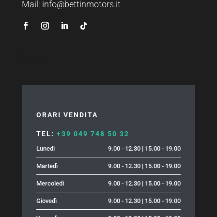
Mail:
info@bettinmotors.it
News
ORARI VENDITA
TEL:
+39 049 748 50 32
Lunedì
9.00 - 12.30 | 15.00 - 19.00
Martedì
9.00 - 12.30 | 15.00 - 19.00
Mercoledì
9.00 - 12.30 | 15.00 - 19.00
Giovedì
9.00 - 12.30 | 15.00 - 19.00