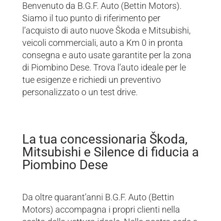
Benvenuto da B.G.F. Auto (Bettin Motors).
Siamo il tuo punto di riferimento per
l’acquisto di auto nuove Škoda e Mitsubishi,
veicoli commerciali, auto a Km 0 in pronta
consegna e auto usate garantite per la zona
di Piombino Dese. Trova l’auto ideale per le
tue esigenze e richiedi un preventivo
personalizzato o un test drive.
La tua concessionaria Škoda,
Mitsubishi e Silence di fiducia a
Piombino Dese
Da oltre quarant’anni B.G.F. Auto (Bettin
Motors) accompagna i propri clienti nella