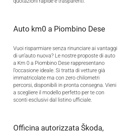
quotazioni rapide e trasparenti.
Auto km0 a Piombino Dese
Vuoi risparmiare senza rinunciare ai vantaggi
di un’auto nuova? Le nostre proposte di auto
a Km 0 a Piombino Dese rappresentano
l’occasione ideale. Si tratta di vetture già
immatricolate ma con zero chilometri
percorsi, disponibili in pronta consegna. Vieni
a scegliere il modello perfetto per te con
sconti esclusivi dal listino ufficiale.
Officina autorizzata Škoda,