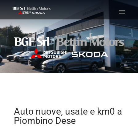
Auto nuove, usate e km0 a
Piombino Dese