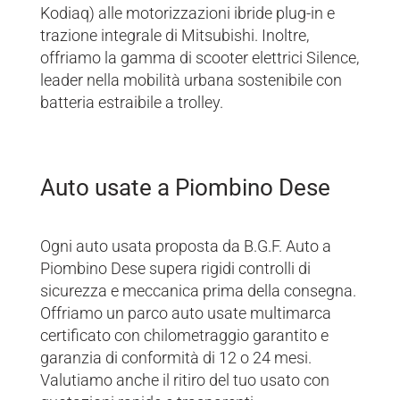
Kodiaq) alle motorizzazioni ibride plug-in e
trazione integrale di Mitsubishi. Inoltre,
offriamo la gamma di scooter elettrici Silence,
leader nella mobilità urbana sostenibile con
batteria estraibile a trolley.
Auto usate a Piombino Dese
Ogni auto usata proposta da B.G.F. Auto a
Piombino Dese supera rigidi controlli di
sicurezza e meccanica prima della consegna.
Offriamo un parco auto usate multimarca
certificato con chilometraggio garantito e
garanzia di conformità di 12 o 24 mesi.
Valutiamo anche il ritiro del tuo usato con