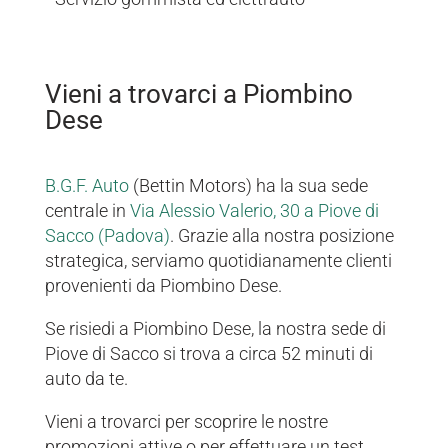
Vieni a trovarci a Piombino
Dese
B.G.F. Auto
(Bettin Motors) ha la sua sede
centrale in
Via Alessio Valerio, 30 a Piove di
Sacco (Padova)
. Grazie alla nostra posizione
strategica, serviamo quotidianamente clienti
provenienti da Piombino Dese.
Se risiedi a Piombino Dese, la nostra sede di
Piove di Sacco si trova a circa 52 minuti di
auto da te.
Vieni a trovarci per scoprire le nostre
promozioni attive o per effettuare un test