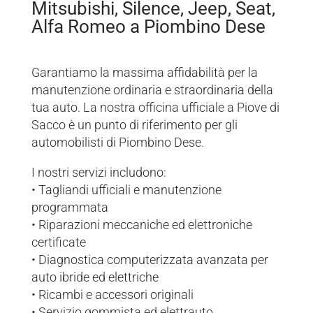
Mitsubishi, Silence, Jeep, Seat,
Alfa Romeo a Piombino Dese
Garantiamo la massima affidabilità per la
manutenzione ordinaria e straordinaria della
tua auto. La nostra officina ufficiale a Piove di
Sacco è un punto di riferimento per gli
automobilisti di Piombino Dese.
I nostri servizi includono:
• Tagliandi ufficiali e manutenzione
programmata
• Riparazioni meccaniche ed elettroniche
certificate
• Diagnostica computerizzata avanzata per
auto ibride ed elettriche
• Ricambi e accessori originali
• Servizio gommista ed elettrauto