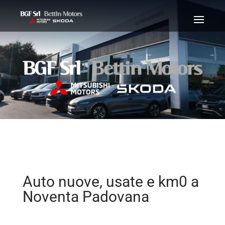
Auto nuove, usate e km0 a
Noventa Padovana