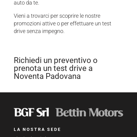
auto da te.
Vieni a trovarci per scoprire le nostre
promozioni attive o per effettuare un test
drive senza impegno.
Richiedi un preventivo o
prenota un test drive a
Noventa Padovana
LA NOSTRA SEDE