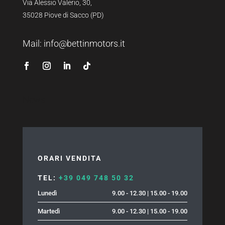
Via Alessio Valerio, 30,
35028 Piove di Sacco (PD)
Mail:
info@bettinmotors.it
News
ORARI VENDITA
TEL:
+39 049 748 50 32
Lunedì
9.00 - 12.30 | 15.00 - 19.00
Martedì
9.00 - 12.30 | 15.00 - 19.00