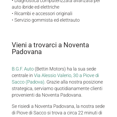
• Diagnostica computerizzata avanzata per
auto ibride ed elettriche
• Ricambi e accessori originali
• Servizio gommista ed elettrauto
Vieni a trovarci a Noventa
Padovana
B.G.F. Auto
(Bettin Motors) ha la sua sede
centrale in
Via Alessio Valerio, 30 a Piove di
Sacco (Padova)
. Grazie alla nostra posizione
strategica, serviamo quotidianamente clienti
provenienti da Noventa Padovana.
Se risiedi a Noventa Padovana, la nostra sede
di Piove di Sacco si trova a circa 22 minuti di