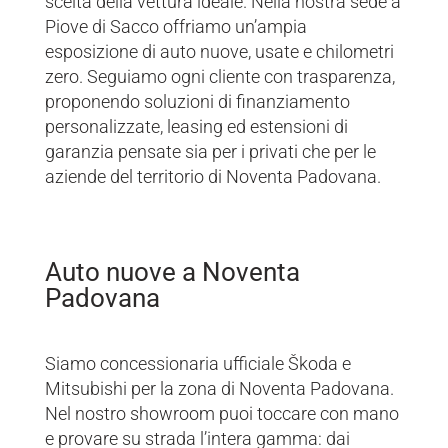
scelta della vettura ideale. Nella nostra sede a
Piove di Sacco offriamo un’ampia
esposizione di auto nuove, usate e chilometri
zero. Seguiamo ogni cliente con trasparenza,
proponendo soluzioni di finanziamento
personalizzate, leasing ed estensioni di
garanzia pensate sia per i privati che per le
aziende del territorio di Noventa Padovana.
Auto nuove a Noventa
Padovana
Siamo concessionaria ufficiale Škoda e
Mitsubishi per la zona di Noventa Padovana.
Nel nostro showroom puoi toccare con mano
e provare su strada l’intera gamma: dai