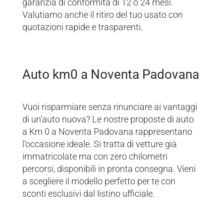
garanzia di conformità di 12 o 24 mesi.
Valutiamo anche il ritiro del tuo usato con
quotazioni rapide e trasparenti.
Auto km0 a Noventa Padovana
Vuoi risparmiare senza rinunciare ai vantaggi
di un’auto nuova? Le nostre proposte di auto
a Km 0 a Noventa Padovana rappresentano
l’occasione ideale. Si tratta di vetture già
immatricolate ma con zero chilometri
percorsi, disponibili in pronta consegna. Vieni
a scegliere il modello perfetto per te con
sconti esclusivi dal listino ufficiale.