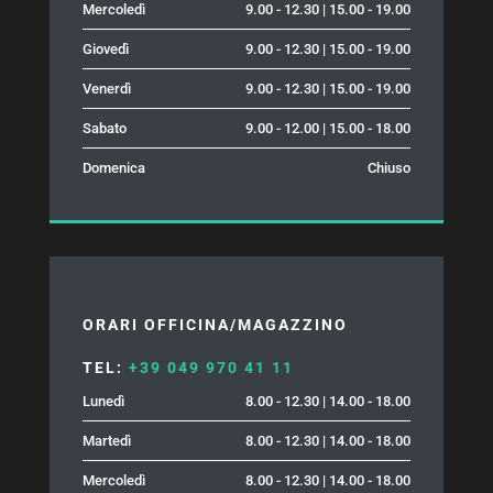
Mercoledì
9.00 - 12.30 | 15.00 - 19.00
Giovedì
9.00 - 12.30 | 15.00 - 19.00
Venerdì
9.00 - 12.30 | 15.00 - 19.00
Sabato
9.00 - 12.00 | 15.00 - 18.00
Domenica
Chiuso
ORARI OFFICINA/MAGAZZINO
TEL:
+39 049 970 41 11
Lunedì
8.00 - 12.30 | 14.00 - 18.00
Martedì
8.00 - 12.30 | 14.00 - 18.00
Mercoledì
8.00 - 12.30 | 14.00 - 18.00