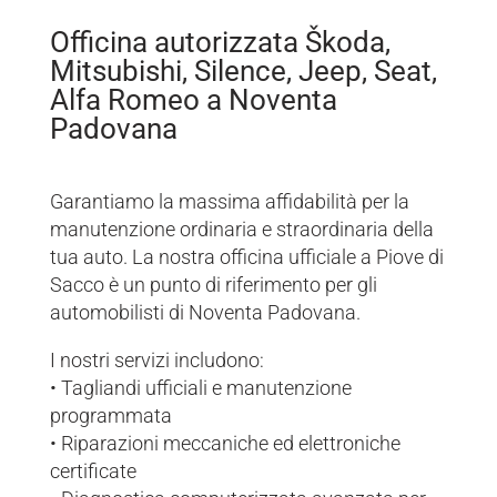
Officina autorizzata Škoda,
Mitsubishi, Silence, Jeep, Seat,
Alfa Romeo a Noventa
Padovana
Garantiamo la massima affidabilità per la
manutenzione ordinaria e straordinaria della
tua auto. La nostra officina ufficiale a Piove di
Sacco è un punto di riferimento per gli
automobilisti di Noventa Padovana.
I nostri servizi includono:
• Tagliandi ufficiali e manutenzione
programmata
• Riparazioni meccaniche ed elettroniche
certificate