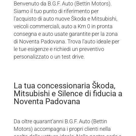
Benvenuto da B.G.F. Auto (Bettin Motors).
Siamo il tuo punto di riferimento per
l’acquisto di auto nuove Škoda e Mitsubishi,
veicoli commerciali, auto a Km 0 in pronta
consegna e auto usate garantite per la zona
di Noventa Padovana. Trova l’auto ideale per
le tue esigenze e richiedi un preventivo
personalizzato o un test drive.
La tua concessionaria Škoda,
Mitsubishi e Silence di fiducia a
Noventa Padovana
Da oltre quarant’anni B.G.F. Auto (Bettin
Motors) accompagna i propri clienti nella