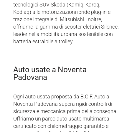
tecnologici SUV Škoda (Kamiq, Karoq,
Kodiaq) alle motorizzazioni ibride plug-in e
trazione integrale di Mitsubishi. Inoltre,
offriamo la gamma di scooter elettrici Silence,
leader nella mobilità urbana sostenibile con
batteria estraibile a trolley.
Auto usate a Noventa
Padovana
Ogni auto usata proposta da B.G.F. Auto a
Noventa Padovana supera rigidi controlli di
sicurezza e meccanica prima della consegna.
Offriamo un parco auto usate multimarca
certificato con chilometraggio garantito e