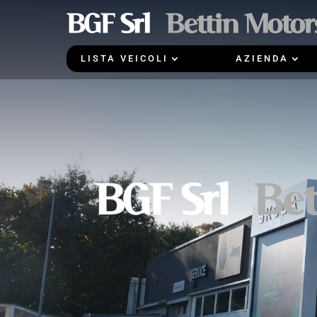
LISTA VEICOLI
AZIENDA