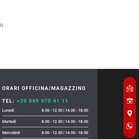
o.
ORARI OFFICINA/MAGAZZINO
TEL:
+39 049 970 41 11
Lunedì
8.00 - 12.30 | 14.00 - 18.00
Martedì
8.00 - 12.30 | 14.00 - 18.00
Mercoledì
8.00 - 12.30 | 14.00 - 18.00