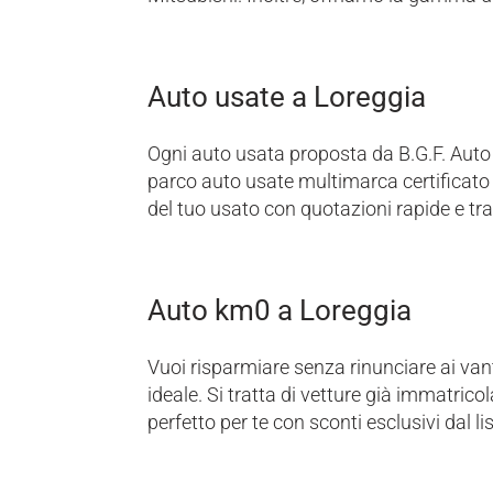
Auto usate a Loreggia
Ogni auto usata proposta da B.G.F. Auto 
parco auto usate multimarca certificato 
del tuo usato con quotazioni rapide e tra
Auto km0 a Loreggia
Vuoi risparmiare senza rinunciare ai va
ideale. Si tratta di vetture già immatrico
perfetto per te con sconti esclusivi dal lis