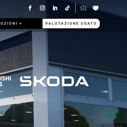
OZIONI
VALUTAZIONE USATO