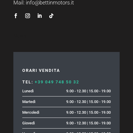
Mail:
info@bettinmotors.it
News
ORARI VENDITA
TEL:
+39 049 748 50 32
Lunedì
9.00 - 12.30 | 15.00 - 19.00
Martedì
9.00 - 12.30 | 15.00 - 19.00
Mercoledì
9.00 - 12.30 | 15.00 - 19.00
Giovedì
9.00 - 12.30 | 15.00 - 19.00