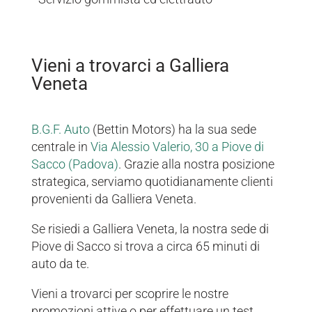
Vieni a trovarci a Galliera
Veneta
B.G.F. Auto
(Bettin Motors) ha la sua sede
centrale in
Via Alessio Valerio, 30 a Piove di
Sacco (Padova)
. Grazie alla nostra posizione
strategica, serviamo quotidianamente clienti
provenienti da Galliera Veneta.
Se risiedi a Galliera Veneta, la nostra sede di
Piove di Sacco si trova a circa 65 minuti di
auto da te.
Vieni a trovarci per scoprire le nostre
promozioni attive o per effettuare un test