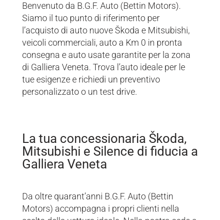
Benvenuto da B.G.F. Auto (Bettin Motors).
Siamo il tuo punto di riferimento per
l’acquisto di auto nuove Škoda e Mitsubishi,
veicoli commerciali, auto a Km 0 in pronta
consegna e auto usate garantite per la zona
di Galliera Veneta. Trova l’auto ideale per le
tue esigenze e richiedi un preventivo
personalizzato o un test drive.
La tua concessionaria Škoda,
Mitsubishi e Silence di fiducia a
Galliera Veneta
Da oltre quarant’anni B.G.F. Auto (Bettin
Motors) accompagna i propri clienti nella