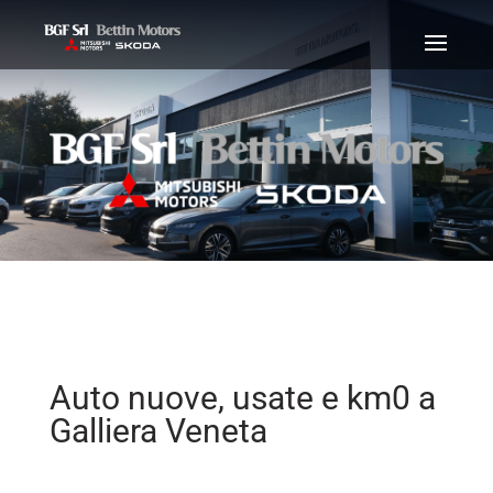
Auto nuove, usate e km0 a
Galliera Veneta