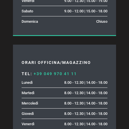
Venerdì
9.00 - 12.30 | 15.00 - 19.00
Sabato
9.00 - 12.00 | 15.00 - 18.00
Domenica
Chiuso
ORARI OFFICINA/MAGAZZINO
TEL:
+39 049 970 41 11
Lunedì
8.00 - 12.30 | 14.00 - 18.00
Martedì
8.00 - 12.30 | 14.00 - 18.00
Mercoledì
8.00 - 12.30 | 14.00 - 18.00
Giovedì
8.00 - 12.30 | 14.00 - 18.00
Venerdì
8.00 - 12.30 | 14.00 - 18.00