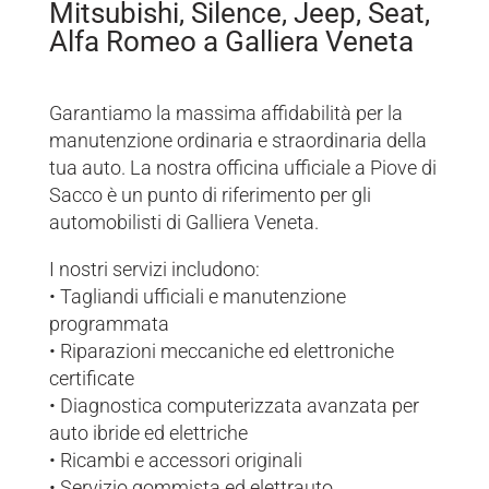
Mitsubishi, Silence, Jeep, Seat,
Alfa Romeo a Galliera Veneta
Garantiamo la massima affidabilità per la
manutenzione ordinaria e straordinaria della
tua auto. La nostra officina ufficiale a Piove di
Sacco è un punto di riferimento per gli
automobilisti di Galliera Veneta.
I nostri servizi includono:
• Tagliandi ufficiali e manutenzione
programmata
• Riparazioni meccaniche ed elettroniche
certificate
• Diagnostica computerizzata avanzata per
auto ibride ed elettriche
• Ricambi e accessori originali
• Servizio gommista ed elettrauto