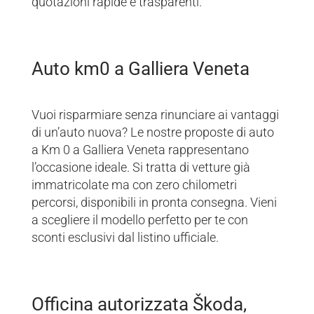
quotazioni rapide e trasparenti.
Auto km0 a Galliera Veneta
Vuoi risparmiare senza rinunciare ai vantaggi
di un’auto nuova? Le nostre proposte di auto
a Km 0 a Galliera Veneta rappresentano
l’occasione ideale. Si tratta di vetture già
immatricolate ma con zero chilometri
percorsi, disponibili in pronta consegna. Vieni
a scegliere il modello perfetto per te con
sconti esclusivi dal listino ufficiale.
Officina autorizzata Škoda,