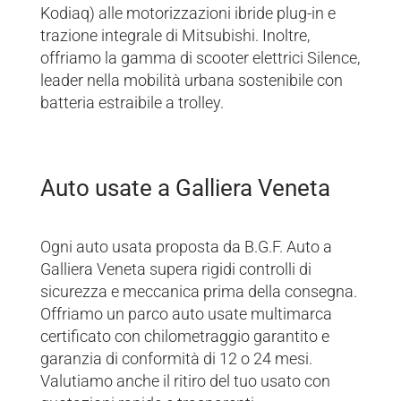
Kodiaq) alle motorizzazioni ibride plug-in e
trazione integrale di Mitsubishi. Inoltre,
offriamo la gamma di scooter elettrici Silence,
leader nella mobilità urbana sostenibile con
batteria estraibile a trolley.
Auto usate a Galliera Veneta
Ogni auto usata proposta da B.G.F. Auto a
Galliera Veneta supera rigidi controlli di
sicurezza e meccanica prima della consegna.
Offriamo un parco auto usate multimarca
certificato con chilometraggio garantito e
garanzia di conformità di 12 o 24 mesi.
Valutiamo anche il ritiro del tuo usato con