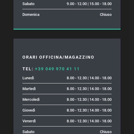
Sabato
9.00 - 12.00 | 15.00 - 18.00
Domenica
Chiuso
ORARI OFFICINA/MAGAZZINO
TEL:
+39 049 970 41 11
Lunedì
8.00 - 12.30 | 14.00 - 18.00
Martedì
8.00 - 12.30 | 14.00 - 18.00
Mercoledì
8.00 - 12.30 | 14.00 - 18.00
Giovedì
8.00 - 12.30 | 14.00 - 18.00
Venerdì
8.00 - 12.30 | 14.00 - 18.00
Sabato
Chiuso