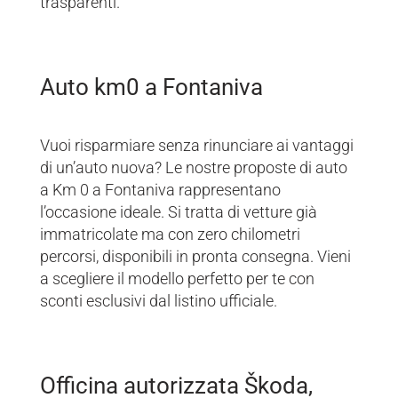
trasparenti.
Auto km0 a Fontaniva
Vuoi risparmiare senza rinunciare ai vantaggi
di un’auto nuova? Le nostre proposte di auto
a Km 0 a Fontaniva rappresentano
l’occasione ideale. Si tratta di vetture già
immatricolate ma con zero chilometri
percorsi, disponibili in pronta consegna. Vieni
a scegliere il modello perfetto per te con
sconti esclusivi dal listino ufficiale.
Officina autorizzata Škoda,