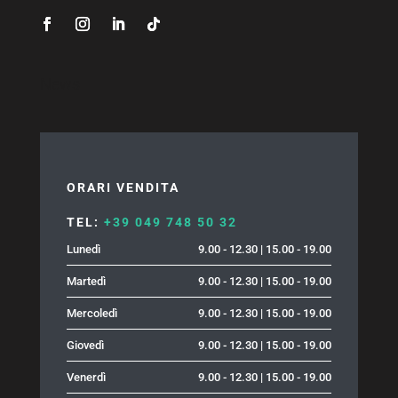
News
ORARI VENDITA
TEL:
+39 049 748 50 32
Lunedì
9.00 - 12.30 | 15.00 - 19.00
Martedì
9.00 - 12.30 | 15.00 - 19.00
Mercoledì
9.00 - 12.30 | 15.00 - 19.00
Giovedì
9.00 - 12.30 | 15.00 - 19.00
Venerdì
9.00 - 12.30 | 15.00 - 19.00