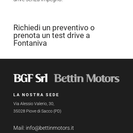
Richiedi un preventivo o
prenota un test drive a
Fontaniva
LA NOSTRA SEDE
Via Alessio Valerio, 30,
35028 Piove di Sacco (PD)
Mail:
info@bettinmotors.it