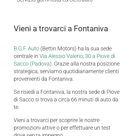
Vieni a trovarci a Fontaniva
B.G.F. Auto
(Bettin Motors) ha la sua sede
centrale in
Via Alessio Valerio, 30 a Piove di
Sacco (Padova)
. Grazie alla nostra posizione
strategica, serviamo quotidianamente clienti
provenienti da Fontaniva.
Se risiedi a Fontaniva, la nostra sede di Piove
di Sacco si trova a circa 66 minuti di auto da
te.
Vieni a trovarci per scoprire le nostre
promozioni attive o per effettuare un test
drive senza impegno.