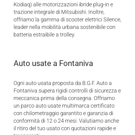
Kodiaq) alle motorizzazioni ibride plug-in e
trazione integrale di Mitsubishi. Inoltre,
offriamo la gamma di scooter elettrici Silence,
leader nella mobilità urbana sostenibile con
batteria estraibile a trolley.
Auto usate a Fontaniva
Ogni auto usata proposta da B.G.F. Auto a
Fontaniva supera rigidi controlli di sicurezza e
meccanica prima della consegna. Offriamo
un parco auto usate multimarca certificato
con chilometraggio garantito e garanzia di
conformità di 12 o 24 mesi. Valutiamo anche
il ritiro del tuo usato con quotazioni rapide e