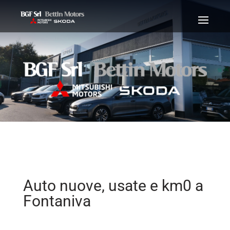
Auto nuove, usate e km0 a
Fontaniva