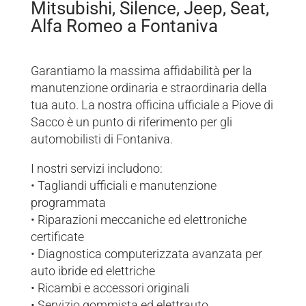
Mitsubishi, Silence, Jeep, Seat,
Alfa Romeo a Fontaniva
Garantiamo la massima affidabilità per la
manutenzione ordinaria e straordinaria della
tua auto. La nostra officina ufficiale a Piove di
Sacco è un punto di riferimento per gli
automobilisti di Fontaniva.
I nostri servizi includono:
• Tagliandi ufficiali e manutenzione
programmata
• Riparazioni meccaniche ed elettroniche
certificate
• Diagnostica computerizzata avanzata per
auto ibride ed elettriche
• Ricambi e accessori originali
• Servizio gommista ed elettrauto