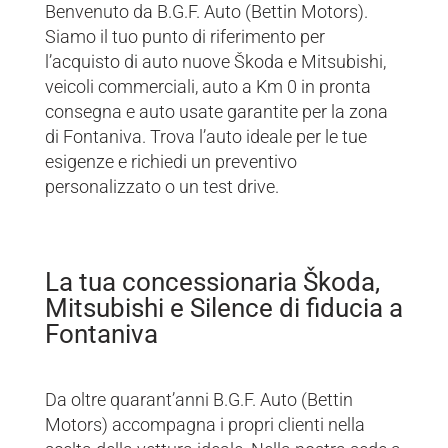
Benvenuto da B.G.F. Auto (Bettin Motors).
Siamo il tuo punto di riferimento per
l’acquisto di auto nuove Škoda e Mitsubishi,
veicoli commerciali, auto a Km 0 in pronta
consegna e auto usate garantite per la zona
di Fontaniva. Trova l’auto ideale per le tue
esigenze e richiedi un preventivo
personalizzato o un test drive.
La tua concessionaria Škoda,
Mitsubishi e Silence di fiducia a
Fontaniva
Da oltre quarant’anni B.G.F. Auto (Bettin
Motors) accompagna i propri clienti nella