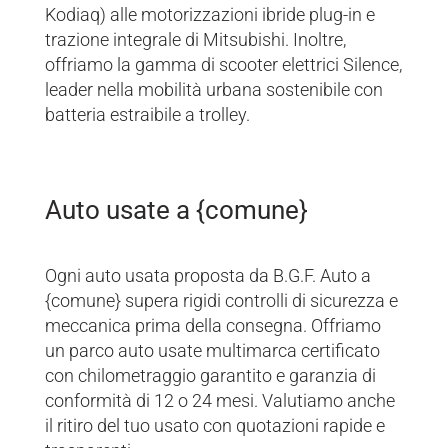
Kodiaq) alle motorizzazioni ibride plug-in e
trazione integrale di Mitsubishi. Inoltre,
offriamo la gamma di scooter elettrici Silence,
leader nella mobilità urbana sostenibile con
batteria estraibile a trolley.
Auto usate a {comune}
Ogni auto usata proposta da B.G.F. Auto a
{comune} supera rigidi controlli di sicurezza e
meccanica prima della consegna. Offriamo
un parco auto usate multimarca certificato
con chilometraggio garantito e garanzia di
conformità di 12 o 24 mesi. Valutiamo anche
il ritiro del tuo usato con quotazioni rapide e