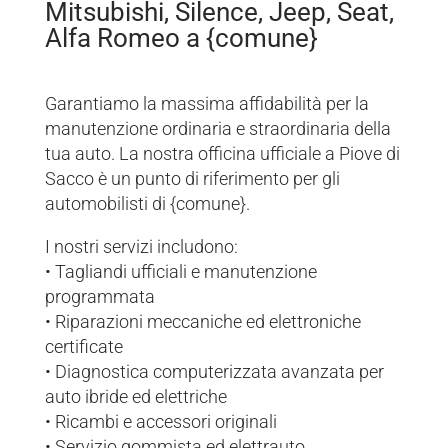
Mitsubishi, Silence, Jeep, Seat,
Alfa Romeo a {comune}
Garantiamo la massima affidabilità per la
manutenzione ordinaria e straordinaria della
tua auto. La nostra officina ufficiale a Piove di
Sacco è un punto di riferimento per gli
automobilisti di {comune}.
I nostri servizi includono:
• Tagliandi ufficiali e manutenzione
programmata
• Riparazioni meccaniche ed elettroniche
certificate
• Diagnostica computerizzata avanzata per
auto ibride ed elettriche
• Ricambi e accessori originali
• Servizio gommista ed elettrauto