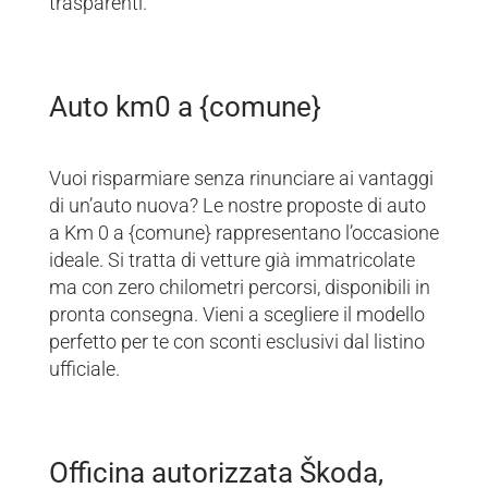
trasparenti.
Auto km0 a {comune}
Vuoi risparmiare senza rinunciare ai vantaggi
di un’auto nuova? Le nostre proposte di auto
a Km 0 a {comune} rappresentano l’occasione
ideale. Si tratta di vetture già immatricolate
ma con zero chilometri percorsi, disponibili in
pronta consegna. Vieni a scegliere il modello
perfetto per te con sconti esclusivi dal listino
ufficiale.
Officina autorizzata Škoda,