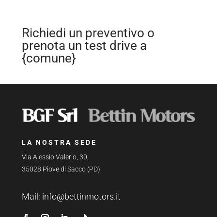
Richiedi un preventivo o
prenota un test drive a
{comune}
LA NOSTRA SEDE
Via Alessio Valerio, 30,
35028 Piove di Sacco (PD)
Mail:
info@bettinmotors.it