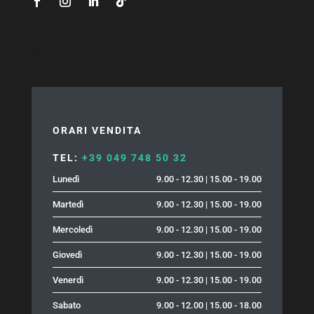
News
ORARI VENDITA
TEL:
+39 049 748 50 32
Lunedì
9.00 - 12.30 | 15.00 - 19.00
Martedì
9.00 - 12.30 | 15.00 - 19.00
Mercoledì
9.00 - 12.30 | 15.00 - 19.00
Giovedì
9.00 - 12.30 | 15.00 - 19.00
Venerdì
9.00 - 12.30 | 15.00 - 19.00
Sabato
9.00 - 12.00 | 15.00 - 18.00