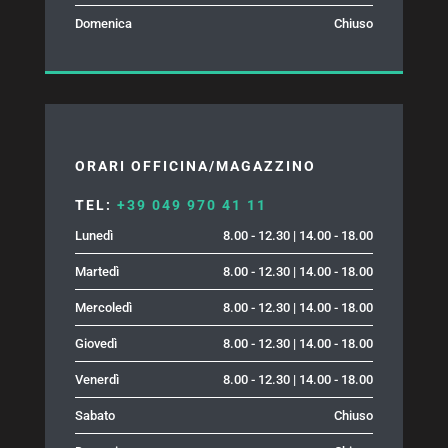
Domenica
Chiuso
ORARI OFFICINA/MAGAZZINO
TEL:
+39 049 970 41 11
Lunedì
8.00 - 12.30 | 14.00 - 18.00
Martedì
8.00 - 12.30 | 14.00 - 18.00
Mercoledì
8.00 - 12.30 | 14.00 - 18.00
Giovedì
8.00 - 12.30 | 14.00 - 18.00
Venerdì
8.00 - 12.30 | 14.00 - 18.00
Sabato
Chiuso