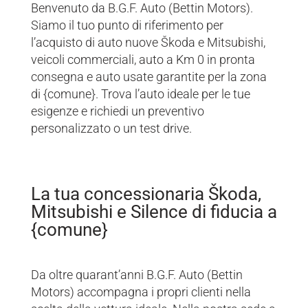
Benvenuto da B.G.F. Auto (Bettin Motors).
Siamo il tuo punto di riferimento per
l’acquisto di auto nuove Škoda e Mitsubishi,
veicoli commerciali, auto a Km 0 in pronta
consegna e auto usate garantite per la zona
di {comune}. Trova l’auto ideale per le tue
esigenze e richiedi un preventivo
personalizzato o un test drive.
La tua concessionaria Škoda,
Mitsubishi e Silence di fiducia a
{comune}
Da oltre quarant’anni B.G.F. Auto (Bettin
Motors) accompagna i propri clienti nella