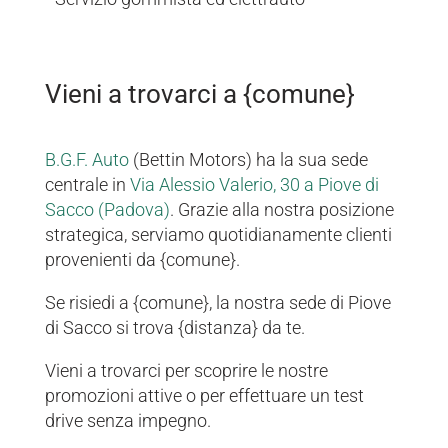
Vieni a trovarci a {comune}
B.G.F. Auto
(Bettin Motors) ha la sua sede
centrale in
Via Alessio Valerio, 30 a Piove di
Sacco (Padova)
. Grazie alla nostra posizione
strategica, serviamo quotidianamente clienti
provenienti da {comune}.
Se risiedi a {comune}, la nostra sede di Piove
di Sacco si trova {distanza} da te.
Vieni a trovarci per scoprire le nostre
promozioni attive o per effettuare un test
drive senza impegno.