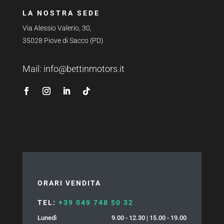
LA NOSTRA SEDE
Via Alessio Valerio, 30,
35028 Piove di Sacco (PD)
Mail:
info@bettinmotors.it
News
ORARI VENDITA
TEL:
+39 049 748 50 32
Lunedì
9.00 - 12.30 | 15.00 - 19.00