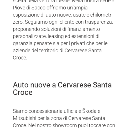
scelta della vettura ideale. Nella nostra sede a
Piove di Sacco offriamo un’ampia
esposizione di auto nuove, usate e chilometri
zero. Seguiamo ogni cliente con trasparenza,
proponendo soluzioni di finanziamento
personalizzate, leasing ed estensioni di
garanzia pensate sia per i privati che per le
aziende del territorio di Cervarese Santa
Croce.
Auto nuove a Cervarese Santa
Croce
Siamo concessionaria ufficiale Škoda e
Mitsubishi per la zona di Cervarese Santa
Croce. Nel nostro showroom puoi toccare con