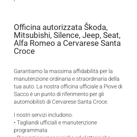
Officina autorizzata Škoda,
Mitsubishi, Silence, Jeep, Seat,
Alfa Romeo a Cervarese Santa
Croce
Garantiamo la massima affidabilità per la
manutenzione ordinaria e straordinaria della
tua auto. La nostra officina ufficiale a Piove di
Sacco è un punto di riferimento per gli
automobilisti di Cervarese Santa Croce.
I nostri servizi includono:
• Tagliandi ufficiali e manutenzione
programmata