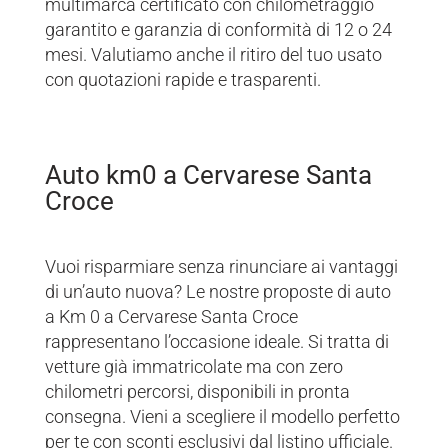
multimarca certificato con chilometraggio
garantito e garanzia di conformità di 12 o 24
mesi. Valutiamo anche il ritiro del tuo usato
con quotazioni rapide e trasparenti.
Auto km0 a Cervarese Santa
Croce
Vuoi risparmiare senza rinunciare ai vantaggi
di un’auto nuova? Le nostre proposte di auto
a Km 0 a Cervarese Santa Croce
rappresentano l’occasione ideale. Si tratta di
vetture già immatricolate ma con zero
chilometri percorsi, disponibili in pronta
consegna. Vieni a scegliere il modello perfetto
per te con sconti esclusivi dal listino ufficiale.