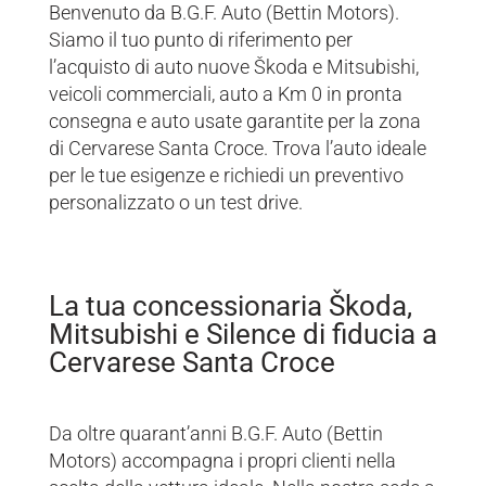
Benvenuto da B.G.F. Auto (Bettin Motors).
Siamo il tuo punto di riferimento per
l’acquisto di auto nuove Škoda e Mitsubishi,
veicoli commerciali, auto a Km 0 in pronta
consegna e auto usate garantite per la zona
di Cervarese Santa Croce. Trova l’auto ideale
per le tue esigenze e richiedi un preventivo
personalizzato o un test drive.
La tua concessionaria Škoda,
Mitsubishi e Silence di fiducia a
Cervarese Santa Croce
Da oltre quarant’anni B.G.F. Auto (Bettin
Motors) accompagna i propri clienti nella