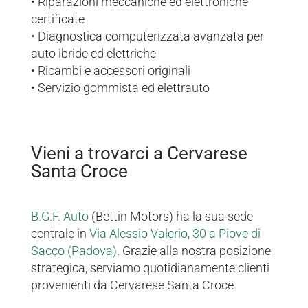
• Riparazioni meccaniche ed elettroniche
certificate
• Diagnostica computerizzata avanzata per
auto ibride ed elettriche
• Ricambi e accessori originali
• Servizio gommista ed elettrauto
Vieni a trovarci a Cervarese
Santa Croce
B.G.F. Auto
(Bettin Motors) ha la sua sede
centrale in
Via Alessio Valerio, 30 a Piove di
Sacco (Padova)
. Grazie alla nostra posizione
strategica, serviamo quotidianamente clienti
provenienti da Cervarese Santa Croce.