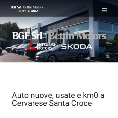
Auto nuove, usate e km0 a
Cervarese Santa Croce