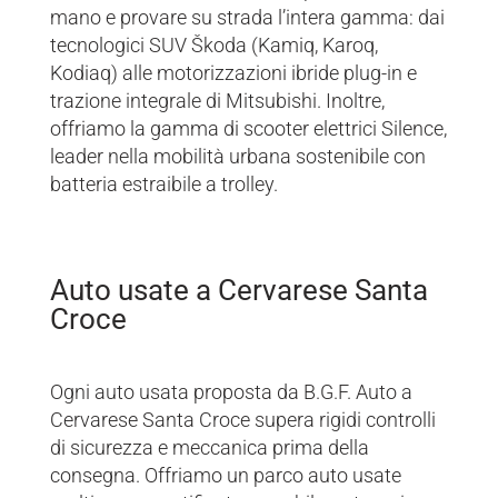
mano e provare su strada l’intera gamma: dai
tecnologici SUV Škoda (Kamiq, Karoq,
Kodiaq) alle motorizzazioni ibride plug-in e
trazione integrale di Mitsubishi. Inoltre,
offriamo la gamma di scooter elettrici Silence,
leader nella mobilità urbana sostenibile con
batteria estraibile a trolley.
Auto usate a Cervarese Santa
Croce
Ogni auto usata proposta da B.G.F. Auto a
Cervarese Santa Croce supera rigidi controlli
di sicurezza e meccanica prima della
consegna. Offriamo un parco auto usate