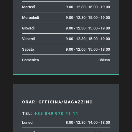
Martedì
9.00 - 12.30 | 15.00 - 19.00
Mercoledì
9.00 - 12.30 | 15.00 - 19.00
Giovedì
9.00 - 12.30 | 15.00 - 19.00
Venerdì
9.00 - 12.30 | 15.00 - 19.00
Sabato
9.00 - 12.00 | 15.00 - 18.00
Domenica
Chiuso
ORARI OFFICINA/MAGAZZINO
TEL:
+39 049 970 41 11
Lunedì
8.00 - 12.30 | 14.00 - 18.00