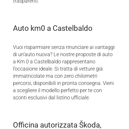
trasparenti.
Auto km0 a Castelbaldo
Vuoi risparmiare senza rinunciare ai vantaggi
di un’auto nuova? Le nostre proposte di auto
a Km 0 a Castelbaldo rappresentano
l’occasione ideale. Si tratta di vetture già
immatricolate ma con zero chilometri
percorsi, disponibili in pronta consegna. Vieni
a scegliere il modello perfetto per te con
sconti esclusivi dal listino ufficiale.
Officina autorizzata Škoda,