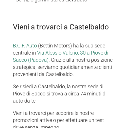
Vieni a trovarci a Castelbaldo
B.G.F. Auto
(Bettin Motors) ha la sua sede
centrale in
Via Alessio Valerio, 30 a Piove di
Sacco (Padova)
. Grazie alla nostra posizione
strategica, serviamo quotidianamente clienti
provenienti da Castelbaldo.
Se risiedi a Castelbaldo, la nostra sede di
Piove di Sacco si trova a circa 74 minuti di
auto da te.
Vieni a trovarci per scoprire le nostre
promozioni attive o per effettuare un test
drive senza impegno.