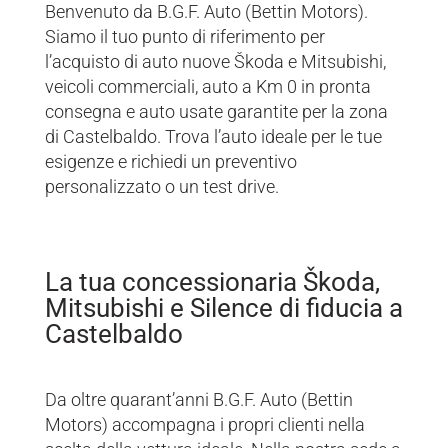
Benvenuto da B.G.F. Auto (Bettin Motors).
Siamo il tuo punto di riferimento per
l’acquisto di auto nuove Škoda e Mitsubishi,
veicoli commerciali, auto a Km 0 in pronta
consegna e auto usate garantite per la zona
di Castelbaldo. Trova l’auto ideale per le tue
esigenze e richiedi un preventivo
personalizzato o un test drive.
La tua concessionaria Škoda,
Mitsubishi e Silence di fiducia a
Castelbaldo
Da oltre quarant’anni B.G.F. Auto (Bettin
Motors) accompagna i propri clienti nella