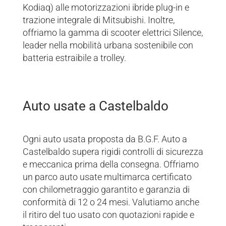
Kodiaq) alle motorizzazioni ibride plug-in e
trazione integrale di Mitsubishi. Inoltre,
offriamo la gamma di scooter elettrici Silence,
leader nella mobilità urbana sostenibile con
batteria estraibile a trolley.
Auto usate a Castelbaldo
Ogni auto usata proposta da B.G.F. Auto a
Castelbaldo supera rigidi controlli di sicurezza
e meccanica prima della consegna. Offriamo
un parco auto usate multimarca certificato
con chilometraggio garantito e garanzia di
conformità di 12 o 24 mesi. Valutiamo anche
il ritiro del tuo usato con quotazioni rapide e