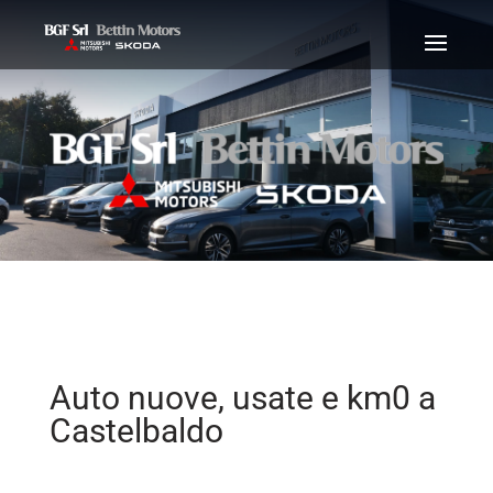
Auto nuove, usate e km0 a
Castelbaldo