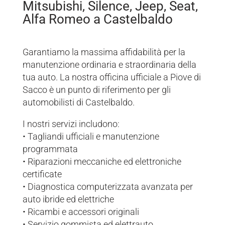
Mitsubishi, Silence, Jeep, Seat,
Alfa Romeo a Castelbaldo
Garantiamo la massima affidabilità per la
manutenzione ordinaria e straordinaria della
tua auto. La nostra officina ufficiale a Piove di
Sacco è un punto di riferimento per gli
automobilisti di Castelbaldo.
I nostri servizi includono:
• Tagliandi ufficiali e manutenzione
programmata
• Riparazioni meccaniche ed elettroniche
certificate
• Diagnostica computerizzata avanzata per
auto ibride ed elettriche
• Ricambi e accessori originali
• Servizio gommista ed elettrauto