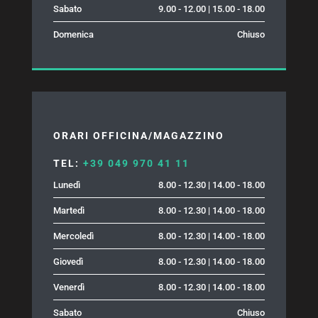
Sabato
9.00 - 12.00 | 15.00 - 18.00
Domenica
Chiuso
ORARI OFFICINA/MAGAZZINO
TEL:
+39 049 970 41 11
Lunedì
8.00 - 12.30 | 14.00 - 18.00
Martedì
8.00 - 12.30 | 14.00 - 18.00
Mercoledì
8.00 - 12.30 | 14.00 - 18.00
Giovedì
8.00 - 12.30 | 14.00 - 18.00
Venerdì
8.00 - 12.30 | 14.00 - 18.00
Sabato
Chiuso