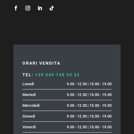
News
ORARI VENDITA
TEL:
+39 049 748 50 32
Lunedì
9.00 - 12.30 | 15.00 - 19.00
Martedì
9.00 - 12.30 | 15.00 - 19.00
Mercoledì
9.00 - 12.30 | 15.00 - 19.00
Giovedì
9.00 - 12.30 | 15.00 - 19.00
Venerdì
9.00 - 12.30 | 15.00 - 19.00