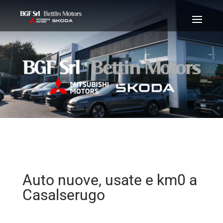
Auto nuove, usate e km0 a
Casalserugo