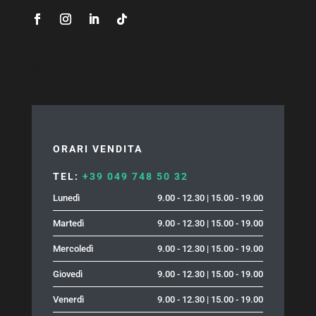
News
ORARI VENDITA
TEL:
+39 049 748 50 32
Lunedì
9.00 - 12.30 | 15.00 - 19.00
Martedì
9.00 - 12.30 | 15.00 - 19.00
Mercoledì
9.00 - 12.30 | 15.00 - 19.00
Giovedì
9.00 - 12.30 | 15.00 - 19.00
Venerdì
9.00 - 12.30 | 15.00 - 19.00