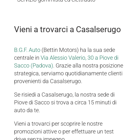
Vieni a trovarci a Casalserugo
B.G.F. Auto
(Bettin Motors) ha la sua sede
centrale in
Via Alessio Valerio, 30 a Piove di
Sacco (Padova)
. Grazie alla nostra posizione
strategica, serviamo quotidianamente clienti
provenienti da Casalserugo.
Se risiedi a Casalserugo, la nostra sede di
Piove di Sacco si trova a circa 15 minuti di
auto da te.
Vieni a trovarci per scoprire le nostre
promozioni attive o per effettuare un test
drive senza impegno.