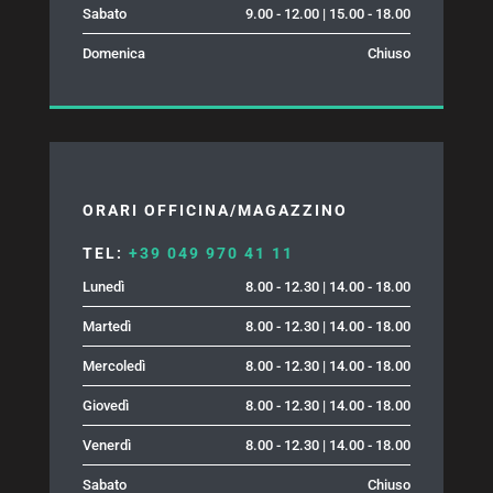
Sabato
9.00 - 12.00 | 15.00 - 18.00
Domenica
Chiuso
ORARI OFFICINA/MAGAZZINO
TEL:
+39 049 970 41 11
Lunedì
8.00 - 12.30 | 14.00 - 18.00
Martedì
8.00 - 12.30 | 14.00 - 18.00
Mercoledì
8.00 - 12.30 | 14.00 - 18.00
Giovedì
8.00 - 12.30 | 14.00 - 18.00
Venerdì
8.00 - 12.30 | 14.00 - 18.00
Sabato
Chiuso