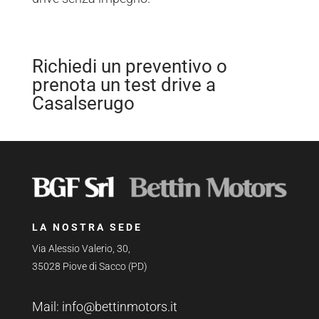
Richiedi un preventivo o
prenota un test drive a
Casalserugo
LA NOSTRA SEDE
Via Alessio Valerio, 30,
35028 Piove di Sacco (PD)
Mail:
info@bettinmotors.it