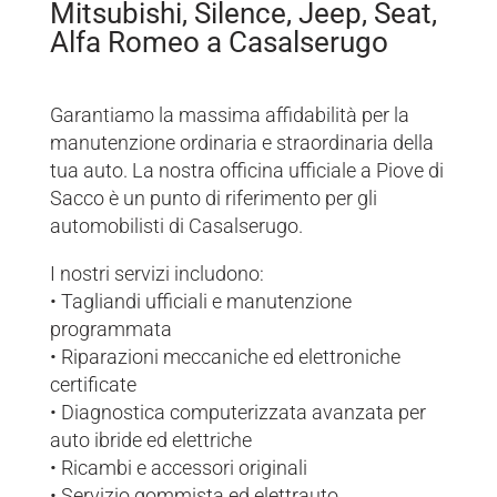
Mitsubishi, Silence, Jeep, Seat,
Alfa Romeo a Casalserugo
Garantiamo la massima affidabilità per la
manutenzione ordinaria e straordinaria della
tua auto. La nostra officina ufficiale a Piove di
Sacco è un punto di riferimento per gli
automobilisti di Casalserugo.
I nostri servizi includono:
• Tagliandi ufficiali e manutenzione
programmata
• Riparazioni meccaniche ed elettroniche
certificate
• Diagnostica computerizzata avanzata per
auto ibride ed elettriche
• Ricambi e accessori originali
• Servizio gommista ed elettrauto