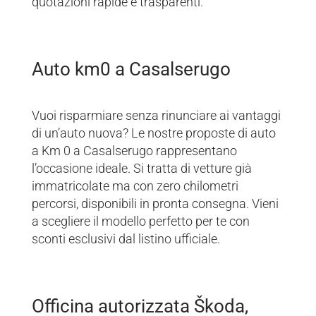
quotazioni rapide e trasparenti.
Auto km0 a Casalserugo
Vuoi risparmiare senza rinunciare ai vantaggi
di un’auto nuova? Le nostre proposte di auto
a Km 0 a Casalserugo rappresentano
l’occasione ideale. Si tratta di vetture già
immatricolate ma con zero chilometri
percorsi, disponibili in pronta consegna. Vieni
a scegliere il modello perfetto per te con
sconti esclusivi dal listino ufficiale.
Officina autorizzata Škoda,