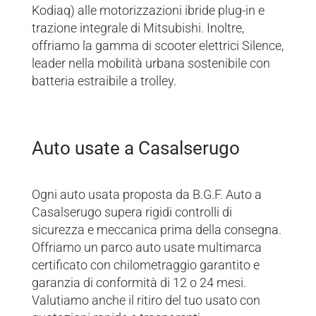
Kodiaq) alle motorizzazioni ibride plug-in e
trazione integrale di Mitsubishi. Inoltre,
offriamo la gamma di scooter elettrici Silence,
leader nella mobilità urbana sostenibile con
batteria estraibile a trolley.
Auto usate a Casalserugo
Ogni auto usata proposta da B.G.F. Auto a
Casalserugo supera rigidi controlli di
sicurezza e meccanica prima della consegna.
Offriamo un parco auto usate multimarca
certificato con chilometraggio garantito e
garanzia di conformità di 12 o 24 mesi.
Valutiamo anche il ritiro del tuo usato con