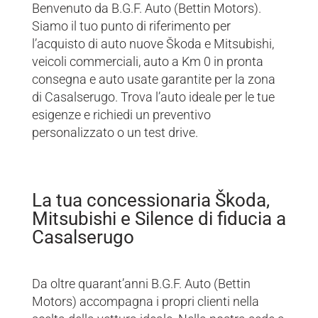
Benvenuto da B.G.F. Auto (Bettin Motors).
Siamo il tuo punto di riferimento per
l’acquisto di auto nuove Škoda e Mitsubishi,
veicoli commerciali, auto a Km 0 in pronta
consegna e auto usate garantite per la zona
di Casalserugo. Trova l’auto ideale per le tue
esigenze e richiedi un preventivo
personalizzato o un test drive.
La tua concessionaria Škoda,
Mitsubishi e Silence di fiducia a
Casalserugo
Da oltre quarant’anni B.G.F. Auto (Bettin
Motors) accompagna i propri clienti nella