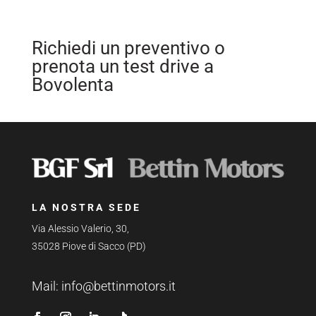
Richiedi un preventivo o
prenota un test drive a
Bovolenta
LA NOSTRA SEDE
Via Alessio Valerio, 30,
35028 Piove di Sacco (PD)
Mail:
info@bettinmotors.it