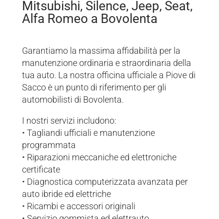
Mitsubishi, Silence, Jeep, Seat,
Alfa Romeo a Bovolenta
Garantiamo la massima affidabilità per la
manutenzione ordinaria e straordinaria della
tua auto. La nostra officina ufficiale a Piove di
Sacco è un punto di riferimento per gli
automobilisti di Bovolenta.
I nostri servizi includono:
• Tagliandi ufficiali e manutenzione
programmata
• Riparazioni meccaniche ed elettroniche
certificate
• Diagnostica computerizzata avanzata per
auto ibride ed elettriche
• Ricambi e accessori originali
• Servizio gommista ed elettrauto