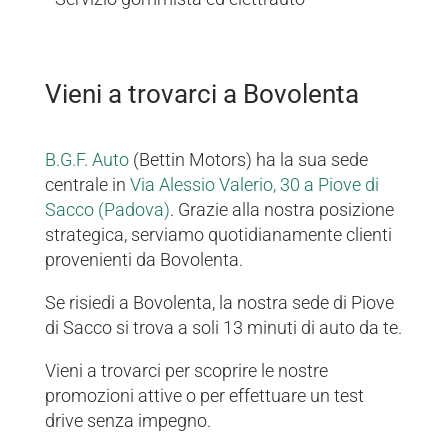
Vieni a trovarci a Bovolenta
B.G.F. Auto
(Bettin Motors) ha la sua sede
centrale in
Via Alessio Valerio, 30 a Piove di
Sacco (Padova)
. Grazie alla nostra posizione
strategica, serviamo quotidianamente clienti
provenienti da Bovolenta.
Se risiedi a Bovolenta, la nostra sede di Piove
di Sacco si trova a soli 13 minuti di auto da te.
Vieni a trovarci per scoprire le nostre
promozioni attive o per effettuare un test
drive senza impegno.