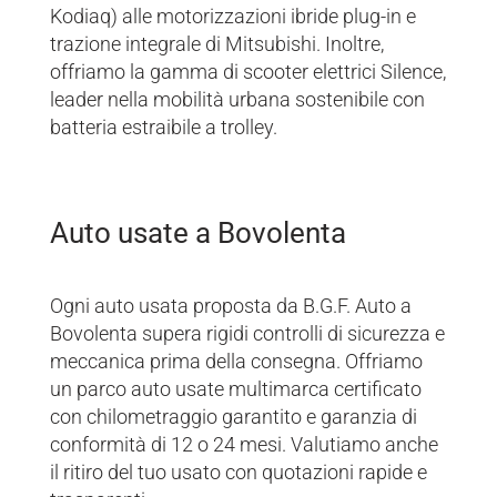
Kodiaq) alle motorizzazioni ibride plug-in e
trazione integrale di Mitsubishi. Inoltre,
offriamo la gamma di scooter elettrici Silence,
leader nella mobilità urbana sostenibile con
batteria estraibile a trolley.
Auto usate a Bovolenta
Ogni auto usata proposta da B.G.F. Auto a
Bovolenta supera rigidi controlli di sicurezza e
meccanica prima della consegna. Offriamo
un parco auto usate multimarca certificato
con chilometraggio garantito e garanzia di
conformità di 12 o 24 mesi. Valutiamo anche
il ritiro del tuo usato con quotazioni rapide e