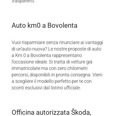
trasparenti.
Auto km0 a Bovolenta
Vuoi risparmiare senza rinunciare ai vantaggi
di un’auto nuova? Le nostre proposte di auto
a Km 0 a Bovolenta rappresentano
l’occasione ideale. Si tratta di vetture già
immatricolate ma con zero chilometri
percorsi, disponibili in pronta consegna. Vieni
a scegliere il modello perfetto per te con
sconti esclusivi dal listino ufficiale.
Officina autorizzata Škoda,