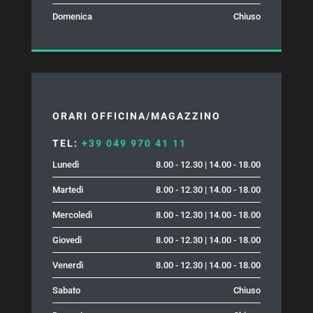
Domenica
Chiuso
ORARI OFFICINA/MAGAZZINO
TEL:
+39 049 970 41 11
Lunedì
8.00 - 12.30 | 14.00 - 18.00
Martedì
8.00 - 12.30 | 14.00 - 18.00
Mercoledì
8.00 - 12.30 | 14.00 - 18.00
Giovedì
8.00 - 12.30 | 14.00 - 18.00
Venerdì
8.00 - 12.30 | 14.00 - 18.00
Sabato
Chiuso