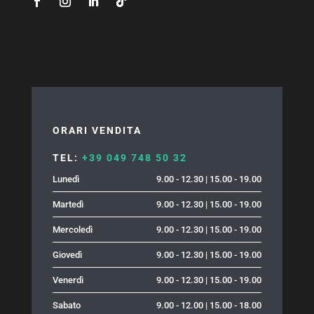
News
ORARI VENDITA
TEL:
+39 049 748 50 32
Lunedì
9.00 - 12.30 | 15.00 - 19.00
Martedì
9.00 - 12.30 | 15.00 - 19.00
Mercoledì
9.00 - 12.30 | 15.00 - 19.00
Giovedì
9.00 - 12.30 | 15.00 - 19.00
Venerdì
9.00 - 12.30 | 15.00 - 19.00
Sabato
9.00 - 12.00 | 15.00 - 18.00