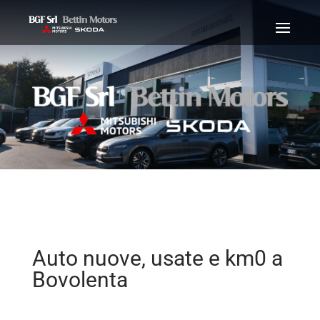
Auto nuove, usate e km0 a
Bovolenta