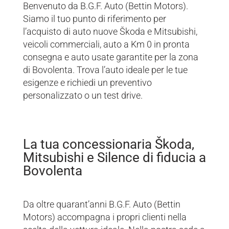
Benvenuto da B.G.F. Auto (Bettin Motors).
Siamo il tuo punto di riferimento per
l’acquisto di auto nuove Škoda e Mitsubishi,
veicoli commerciali, auto a Km 0 in pronta
consegna e auto usate garantite per la zona
di Bovolenta. Trova l’auto ideale per le tue
esigenze e richiedi un preventivo
personalizzato o un test drive.
La tua concessionaria Škoda,
Mitsubishi e Silence di fiducia a
Bovolenta
Da oltre quarant’anni B.G.F. Auto (Bettin
Motors) accompagna i propri clienti nella