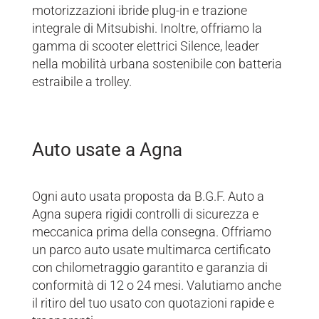
motorizzazioni ibride plug-in e trazione
integrale di Mitsubishi. Inoltre, offriamo la
gamma di scooter elettrici Silence, leader
nella mobilità urbana sostenibile con batteria
estraibile a trolley.
Auto usate a Agna
Ogni auto usata proposta da B.G.F. Auto a
Agna supera rigidi controlli di sicurezza e
meccanica prima della consegna. Offriamo
un parco auto usate multimarca certificato
con chilometraggio garantito e garanzia di
conformità di 12 o 24 mesi. Valutiamo anche
il ritiro del tuo usato con quotazioni rapide e