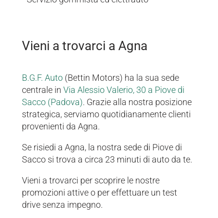
Vieni a trovarci a Agna
B.G.F. Auto
(Bettin Motors) ha la sua sede
centrale in
Via Alessio Valerio, 30 a Piove di
Sacco (Padova)
. Grazie alla nostra posizione
strategica, serviamo quotidianamente clienti
provenienti da Agna.
Se risiedi a Agna, la nostra sede di Piove di
Sacco si trova a circa 23 minuti di auto da te.
Vieni a trovarci per scoprire le nostre
promozioni attive o per effettuare un test
drive senza impegno.