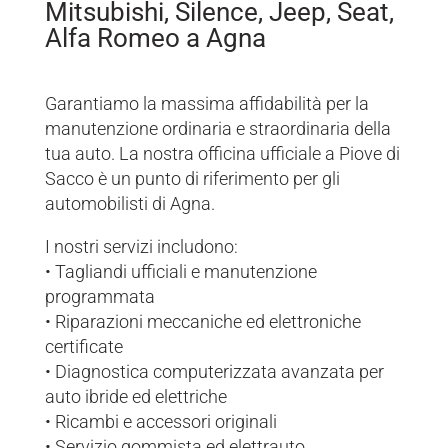
Mitsubishi, Silence, Jeep, Seat,
Alfa Romeo a Agna
Garantiamo la massima affidabilità per la
manutenzione ordinaria e straordinaria della
tua auto. La nostra officina ufficiale a Piove di
Sacco è un punto di riferimento per gli
automobilisti di Agna.
I nostri servizi includono:
• Tagliandi ufficiali e manutenzione
programmata
• Riparazioni meccaniche ed elettroniche
certificate
• Diagnostica computerizzata avanzata per
auto ibride ed elettriche
• Ricambi e accessori originali
• Servizio gommista ed elettrauto