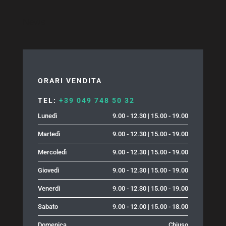
News
ORARI VENDITA
TEL:
+39 049 748 50 32
Lunedì
9.00 - 12.30 | 15.00 - 19.00
Martedì
9.00 - 12.30 | 15.00 - 19.00
Mercoledì
9.00 - 12.30 | 15.00 - 19.00
Giovedì
9.00 - 12.30 | 15.00 - 19.00
Venerdì
9.00 - 12.30 | 15.00 - 19.00
Sabato
9.00 - 12.00 | 15.00 - 18.00
Domenica
Chiuso