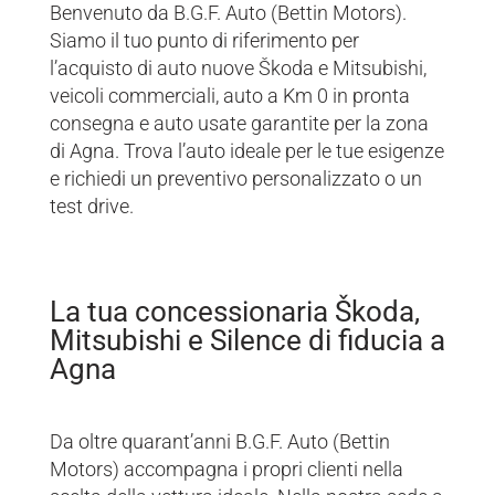
Benvenuto da B.G.F. Auto (Bettin Motors).
Siamo il tuo punto di riferimento per
l’acquisto di auto nuove Škoda e Mitsubishi,
veicoli commerciali, auto a Km 0 in pronta
consegna e auto usate garantite per la zona
di Agna. Trova l’auto ideale per le tue esigenze
e richiedi un preventivo personalizzato o un
test drive.
La tua concessionaria Škoda,
Mitsubishi e Silence di fiducia a
Agna
Da oltre quarant’anni B.G.F. Auto (Bettin
Motors) accompagna i propri clienti nella