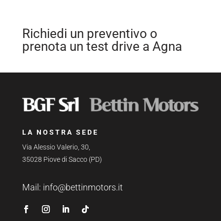
Richiedi un preventivo o
prenota un test drive a Agna
LA NOSTRA SEDE
Via Alessio Valerio, 30,
35028 Piove di Sacco (PD)
Mail:
info@bettinmotors.it