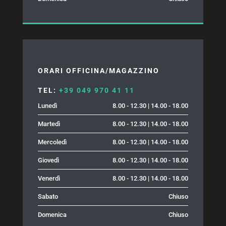
ORARI OFFICINA/MAGAZZINO
TEL:
+39 049 970 41 11
Lunedì
8.00 - 12.30 | 14.00 - 18.00
Martedì
8.00 - 12.30 | 14.00 - 18.00
Mercoledì
8.00 - 12.30 | 14.00 - 18.00
Giovedì
8.00 - 12.30 | 14.00 - 18.00
Venerdì
8.00 - 12.30 | 14.00 - 18.00
Sabato
Chiuso
Domenica
Chiuso