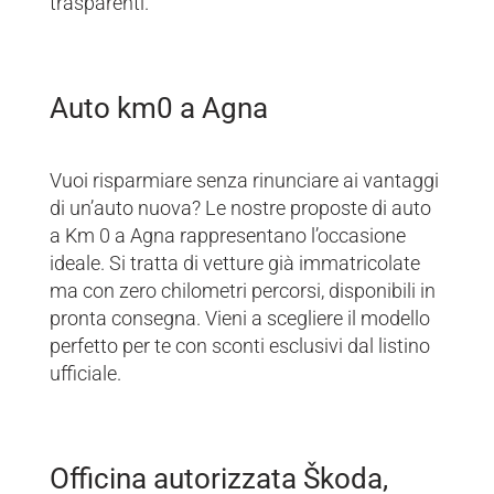
trasparenti.
Auto km0 a Agna
Vuoi risparmiare senza rinunciare ai vantaggi
di un’auto nuova? Le nostre proposte di auto
a Km 0 a Agna rappresentano l’occasione
ideale. Si tratta di vetture già immatricolate
ma con zero chilometri percorsi, disponibili in
pronta consegna. Vieni a scegliere il modello
perfetto per te con sconti esclusivi dal listino
ufficiale.
Officina autorizzata Škoda,