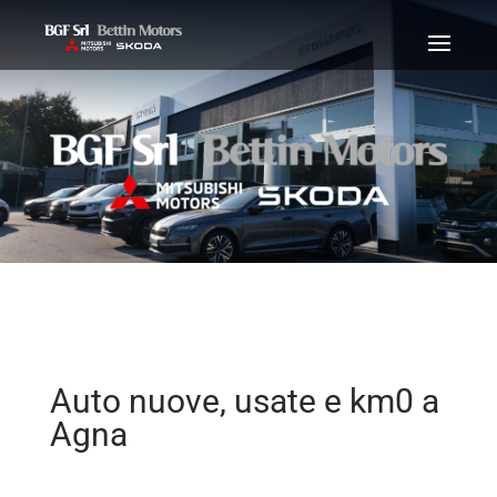
Auto nuove, usate e km0 a
Agna