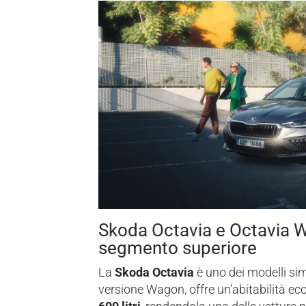
Skoda Octavia e Octavia 
segmento superiore
La
Skoda Octavia
è uno dei modelli sim
versione Wagon, offre un’abitabilità ec