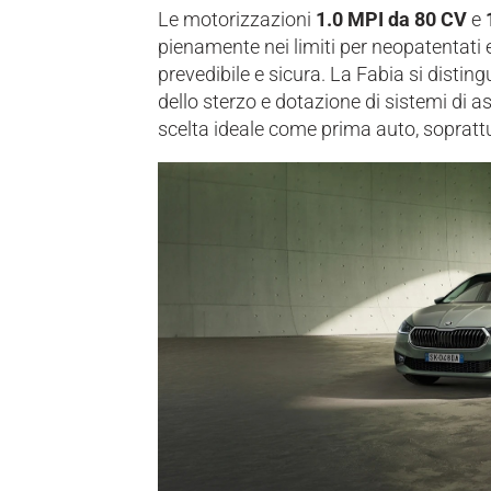
Le motorizzazioni
1.0 MPI da 80 CV
e
pienamente nei limiti per neopatentati 
prevedibile e sicura. La Fabia si distin
dello sterzo e dotazione di sistemi di 
scelta ideale come prima auto, soprattut