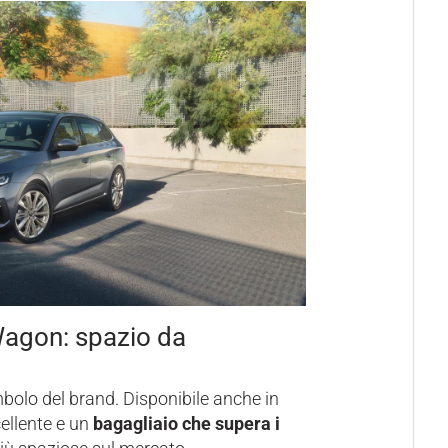
Wagon: spazio da
bolo del brand. Disponibile anche in
cellente e un
bagagliaio che supera i