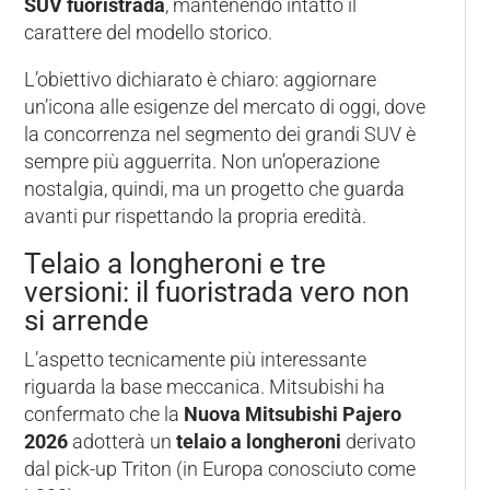
SUV fuoristrada
, mantenendo intatto il
carattere del modello storico.
L’obiettivo dichiarato è chiaro: aggiornare
un’icona alle esigenze del mercato di oggi, dove
la concorrenza nel segmento dei grandi SUV è
sempre più agguerrita. Non un’operazione
nostalgia, quindi, ma un progetto che guarda
avanti pur rispettando la propria eredità.
Telaio a longheroni e tre
versioni: il fuoristrada vero non
si arrende
L’aspetto tecnicamente più interessante
riguarda la base meccanica. Mitsubishi ha
confermato che la
Nuova Mitsubishi Pajero
2026
adotterà un
telaio a longheroni
derivato
dal pick-up Triton (in Europa conosciuto come