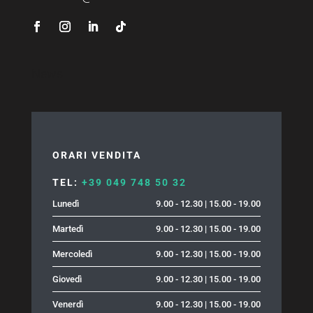
News
ORARI VENDITA
TEL:
+39 049 748 50 32
Lunedì
9.00 - 12.30 | 15.00 - 19.00
Martedì
9.00 - 12.30 | 15.00 - 19.00
Mercoledì
9.00 - 12.30 | 15.00 - 19.00
Giovedì
9.00 - 12.30 | 15.00 - 19.00
Venerdì
9.00 - 12.30 | 15.00 - 19.00