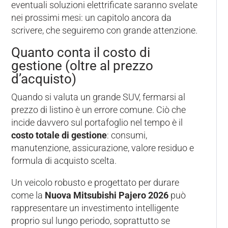
eventuali soluzioni elettrificate saranno svelate
nei prossimi mesi: un capitolo ancora da
scrivere, che seguiremo con grande attenzione.
Quanto conta il costo di
gestione (oltre al prezzo
d’acquisto)
Quando si valuta un grande SUV, fermarsi al
prezzo di listino è un errore comune. Ciò che
incide davvero sul portafoglio nel tempo è il
costo totale di gestione
: consumi,
manutenzione, assicurazione, valore residuo e
formula di acquisto scelta.
Un veicolo robusto e progettato per durare
come la
Nuova Mitsubishi Pajero 2026
può
rappresentare un investimento intelligente
proprio sul lungo periodo, soprattutto se