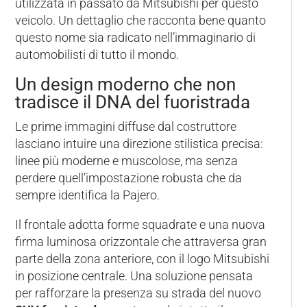
utilizzata in passato da Mitsubishi per questo
veicolo. Un dettaglio che racconta bene quanto
questo nome sia radicato nell’immaginario di
automobilisti di tutto il mondo.
Un design moderno che non
tradisce il DNA del fuoristrada
Le prime immagini diffuse dal costruttore
lasciano intuire una direzione stilistica precisa:
linee più moderne e muscolose, ma senza
perdere quell’impostazione robusta che da
sempre identifica la Pajero.
Il frontale adotta forme squadrate e una nuova
firma luminosa orizzontale che attraversa gran
parte della zona anteriore, con il logo Mitsubishi
in posizione centrale. Una soluzione pensata
per rafforzare la presenza su strada del nuovo