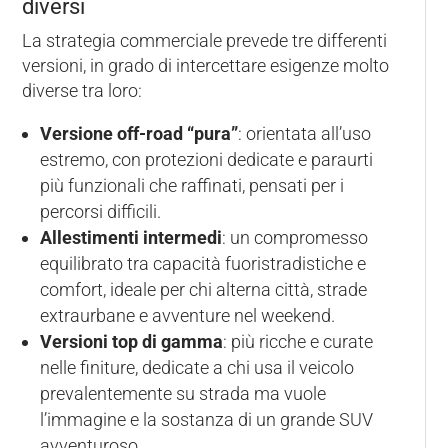
diversi
La strategia commerciale prevede tre differenti
versioni, in grado di intercettare esigenze molto
diverse tra loro:
Versione off-road “pura”
: orientata all’uso
estremo, con protezioni dedicate e paraurti
più funzionali che raffinati, pensati per i
percorsi difficili.
Allestimenti intermedi
: un compromesso
equilibrato tra capacità fuoristradistiche e
comfort, ideale per chi alterna città, strade
extraurbane e avventure nel weekend.
Versioni top di gamma
: più ricche e curate
nelle finiture, dedicate a chi usa il veicolo
prevalentemente su strada ma vuole
l’immagine e la sostanza di un grande SUV
avventuroso.