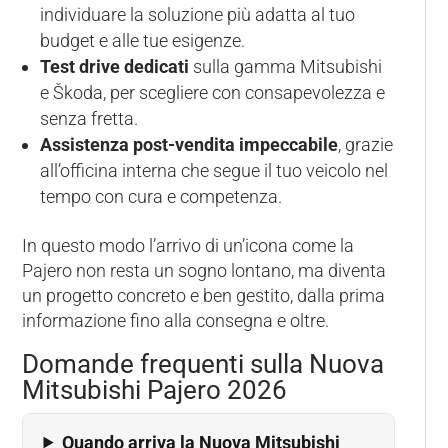
individuare la soluzione più adatta al tuo
budget e alle tue esigenze.
Test drive dedicati
sulla gamma Mitsubishi
e Škoda, per scegliere con consapevolezza e
senza fretta.
Assistenza post-vendita impeccabile
, grazie
all’officina interna che segue il tuo veicolo nel
tempo con cura e competenza.
In questo modo l’arrivo di un’icona come la
Pajero non resta un sogno lontano, ma diventa
un progetto concreto e ben gestito, dalla prima
informazione fino alla consegna e oltre.
Domande frequenti sulla Nuova
Mitsubishi Pajero 2026
Quando arriva la Nuova Mitsubishi