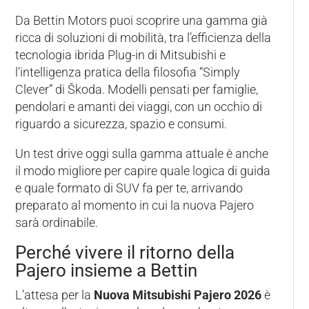
Da Bettin Motors puoi scoprire una gamma già
ricca di soluzioni di mobilità, tra l’efficienza della
tecnologia ibrida Plug-in di Mitsubishi e
l’intelligenza pratica della filosofia “Simply
Clever” di Škoda. Modelli pensati per famiglie,
pendolari e amanti dei viaggi, con un occhio di
riguardo a sicurezza, spazio e consumi.
Un test drive oggi sulla gamma attuale è anche
il modo migliore per capire quale logica di guida
e quale formato di SUV fa per te, arrivando
preparato al momento in cui la nuova Pajero
sarà ordinabile.
Perché vivere il ritorno della
Pajero insieme a Bettin
L’attesa per la
Nuova Mitsubishi Pajero 2026
è