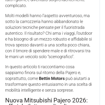
complicato.
Molti modelli hanno l’aspetto avventuroso, ma
sotto la carrozzeria hanno abbandonato le
soluzioni tecniche pensate per il fuoristrada
autentico. Il risultato? Chi ama i viaggi, l’outdoor
e ha bisogno di un mezzo robusto e affidabile si
trova spesso davanti a una scelta poco chiara,
con il timore di spendere male e di ritrovarsi tra
le mani un veicolo solo “scenografico”.
In questo articolo ti raccontiamo cosa
sappiamo finora sul ritorno della Pajero e,
soprattutto, come
Bettin Motors
può aiutarti a
trasformare questo entusiasmo in una scelta di
mobilità intelligente e senza sorprese.
Nuova Mitsubishi Pajero 2026: