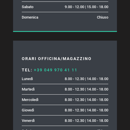
Sabato
9.00 - 12.00 | 15.00 - 18.00
Domenica
Chiuso
ORARI OFFICINA/MAGAZZINO
TEL:
+39 049 970 41 11
Lunedì
8.00 - 12.30 | 14.00 - 18.00
Martedì
8.00 - 12.30 | 14.00 - 18.00
Mercoledì
8.00 - 12.30 | 14.00 - 18.00
Giovedì
8.00 - 12.30 | 14.00 - 18.00
Venerdì
8.00 - 12.30 | 14.00 - 18.00