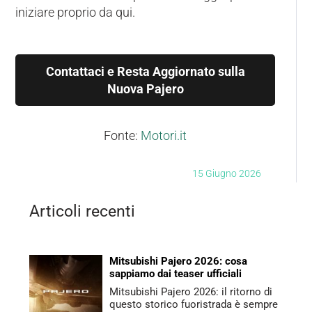
iniziare proprio da qui.
Contattaci e Resta Aggiornato sulla
Nuova Pajero
Fonte:
Motori.it
15 Giugno 2026
Articoli recenti
Mitsubishi Pajero 2026: cosa
sappiamo dai teaser ufficiali
Mitsubishi Pajero 2026: il ritorno di
questo storico fuoristrada è sempre