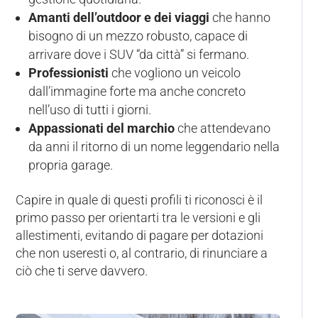
Amanti dell’outdoor e dei viaggi
che hanno
bisogno di un mezzo robusto, capace di
arrivare dove i SUV “da città” si fermano.
Professionisti
che vogliono un veicolo
dall’immagine forte ma anche concreto
nell’uso di tutti i giorni.
Appassionati del marchio
che attendevano
da anni il ritorno di un nome leggendario nella
propria garage.
Capire in quale di questi profili ti riconosci è il
primo passo per orientarti tra le versioni e gli
allestimenti, evitando di pagare per dotazioni
che non useresti o, al contrario, di rinunciare a
ciò che ti serve davvero.