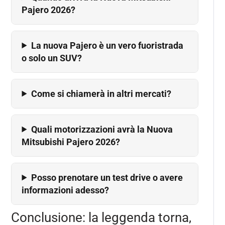
Pajero 2026?
La nuova Pajero è un vero fuoristrada
o solo un SUV?
Come si chiamerà in altri mercati?
Quali motorizzazioni avrà la Nuova
Mitsubishi Pajero 2026?
Posso prenotare un test drive o avere
informazioni adesso?
Conclusione: la leggenda torna,