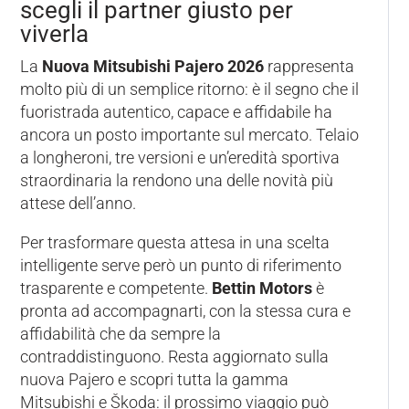
scegli il partner giusto per
viverla
La
Nuova Mitsubishi Pajero 2026
rappresenta
molto più di un semplice ritorno: è il segno che il
fuoristrada autentico, capace e affidabile ha
ancora un posto importante sul mercato. Telaio
a longheroni, tre versioni e un’eredità sportiva
straordinaria la rendono una delle novità più
attese dell’anno.
Per trasformare questa attesa in una scelta
intelligente serve però un punto di riferimento
trasparente e competente.
Bettin Motors
è
pronta ad accompagnarti, con la stessa cura e
affidabilità che da sempre la
contraddistinguono. Resta aggiornato sulla
nuova Pajero e scopri tutta la gamma
Mitsubishi e Škoda: il prossimo viaggio può