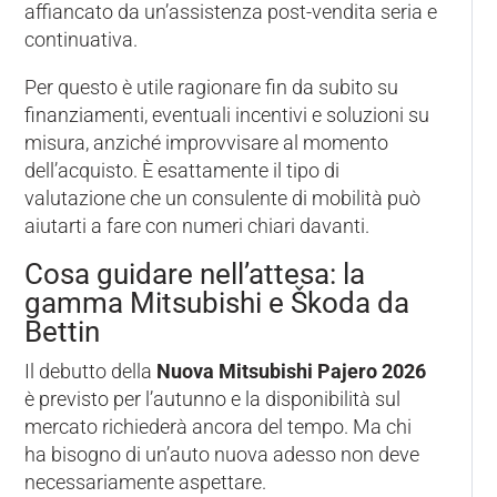
affiancato da un’assistenza post-vendita seria e
continuativa.
Per questo è utile ragionare fin da subito su
finanziamenti, eventuali incentivi e soluzioni su
misura, anziché improvvisare al momento
dell’acquisto. È esattamente il tipo di
valutazione che un consulente di mobilità può
aiutarti a fare con numeri chiari davanti.
Cosa guidare nell’attesa: la
gamma Mitsubishi e Škoda da
Bettin
Il debutto della
Nuova Mitsubishi Pajero 2026
è previsto per l’autunno e la disponibilità sul
mercato richiederà ancora del tempo. Ma chi
ha bisogno di un’auto nuova adesso non deve
necessariamente aspettare.