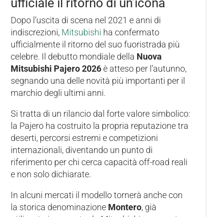
ufficiale il ritorno di un’icona
Dopo l’uscita di scena nel 2021 e anni di
indiscrezioni,
Mitsubishi
ha confermato
ufficialmente il ritorno del suo fuoristrada più
celebre. Il debutto mondiale della
Nuova
Mitsubishi Pajero 2026
è atteso per l’autunno,
segnando una delle novità più importanti per il
marchio degli ultimi anni.
Si tratta di un rilancio dal forte valore simbolico:
la Pajero ha costruito la propria reputazione tra
deserti, percorsi estremi e competizioni
internazionali, diventando un punto di
riferimento per chi cerca capacità off-road reali
e non solo dichiarate.
In alcuni mercati il modello tornerà anche con
la storica denominazione
Montero
, già