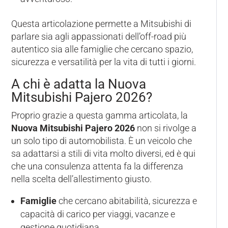
Questa articolazione permette a Mitsubishi di
parlare sia agli appassionati dell’off-road più
autentico sia alle famiglie che cercano spazio,
sicurezza e versatilità per la vita di tutti i giorni.
A chi è adatta la Nuova
Mitsubishi Pajero 2026?
Proprio grazie a questa gamma articolata, la
Nuova Mitsubishi Pajero 2026
non si rivolge a
un solo tipo di automobilista. È un veicolo che
sa adattarsi a stili di vita molto diversi, ed è qui
che una consulenza attenta fa la differenza
nella scelta dell’allestimento giusto.
Famiglie
che cercano abitabilità, sicurezza e
capacità di carico per viaggi, vacanze e
gestione quotidiana.