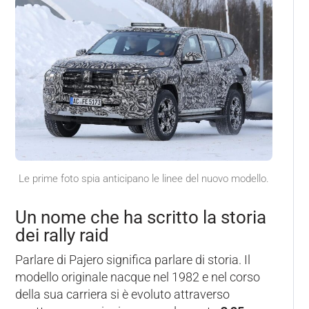
Le prime foto spia anticipano le linee del nuovo modello.
Un nome che ha scritto la storia
dei rally raid
Parlare di Pajero significa parlare di storia. Il
modello originale nacque nel 1982 e nel corso
della sua carriera si è evoluto attraverso