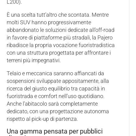
L200).
È una scelta tutt’altro che scontata. Mentre
molti SUV hanno progressivamente
abbandonato le soluzioni dedicate all’off-road
in favore di piattaforme più stradali, la Pajero
ribadisce la propria vocazione fuoristradistica
con una struttura progettata per affrontare i
terreni più impegnativi.
Telaio e meccanica saranno affiancati da
sospensioni sviluppate appositamente, alla
ricerca del giusto equilibrio tra capacità in
fuoristrada e comfort nell’uso quotidiano.
Anche l’abitacolo sarà completamente
dedicato, con una progettazione autonoma
rispetto al pick-up di partenza.
Una gamma pensata per pubblici