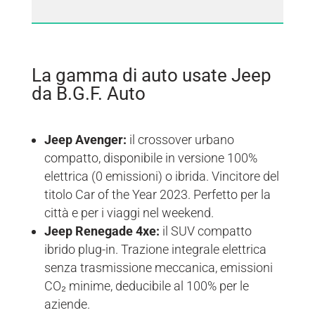
La gamma di auto usate Jeep
da B.G.F. Auto
Jeep Avenger:
il crossover urbano
compatto, disponibile in versione 100%
elettrica (0 emissioni) o ibrida. Vincitore del
titolo Car of the Year 2023. Perfetto per la
città e per i viaggi nel weekend.
Jeep Renegade 4xe:
il SUV compatto
ibrido plug-in. Trazione integrale elettrica
senza trasmissione meccanica, emissioni
CO₂ minime, deducibile al 100% per le
aziende.