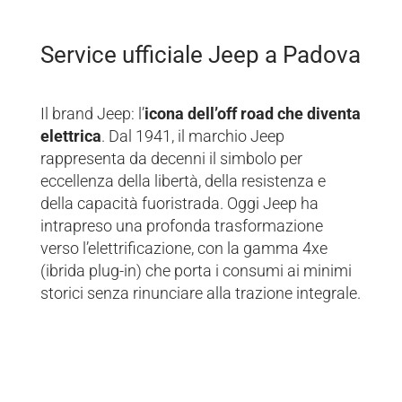
Service ufficiale Jeep a Padova
Il brand Jeep: l’
icona dell’off road che diventa
elettrica
. Dal 1941, il marchio Jeep
rappresenta da decenni il simbolo per
eccellenza della libertà, della resistenza e
della capacità fuoristrada. Oggi Jeep ha
intrapreso una profonda trasformazione
verso l’elettrificazione, con la gamma 4xe
(ibrida plug-in) che porta i consumi ai minimi
storici senza rinunciare alla trazione integrale.