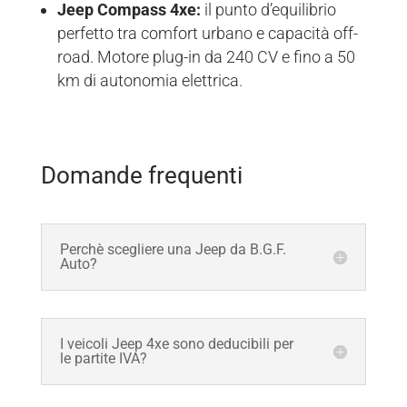
Jeep Compass 4xe:
il punto d’equilibrio
perfetto tra comfort urbano e capacità off-
road. Motore plug-in da 240 CV e fino a 50
km di autonomia elettrica.
Domande frequenti
Perchè scegliere una Jeep da B.G.F.
Auto?
I veicoli Jeep 4xe sono deducibili per
le partite IVA?