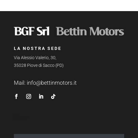
LA NOSTRA SEDE
Via Alessio Valerio, 30,
35028 Piove di Sacco (PD)
Mail:
info@bettinmotors.it
News