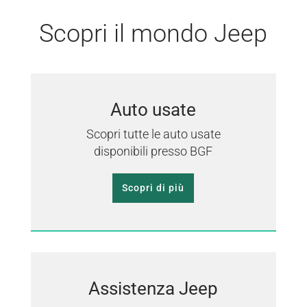
Scopri il mondo Jeep
Auto usate
Scopri tutte le auto usate
disponibili presso BGF
Scopri di più
Assistenza Jeep