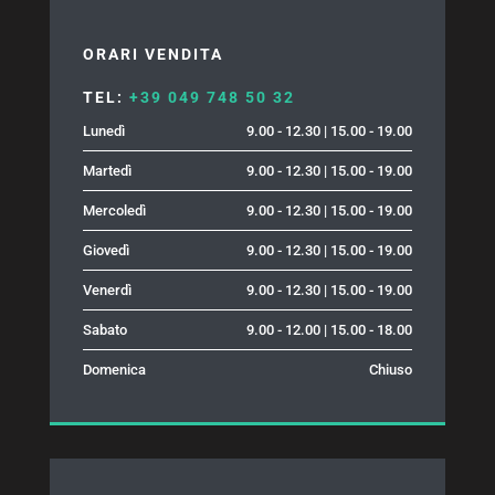
ORARI VENDITA
TEL:
+39 049 748 50 32
Lunedì
9.00 - 12.30 | 15.00 - 19.00
Martedì
9.00 - 12.30 | 15.00 - 19.00
Mercoledì
9.00 - 12.30 | 15.00 - 19.00
Giovedì
9.00 - 12.30 | 15.00 - 19.00
Venerdì
9.00 - 12.30 | 15.00 - 19.00
Sabato
9.00 - 12.00 | 15.00 - 18.00
Domenica
Chiuso