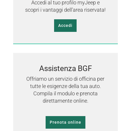
Accedi al tuo profilo myJeep e
scopri i vantaggi dell’area riservata!
Accedi
Assistenza BGF
Offriamo un servizio di officina per
tutte le esigenze della tua auto.
Compila il modulo e prenota
direttamente online.
Prenota online