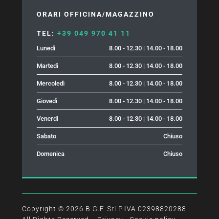
ORARI OFFICINA/MAGAZZINO
TEL:
+39 049 970 41 11
Lunedì
8.00 - 12.30 | 14.00 - 18.00
Martedì
8.00 - 12.30 | 14.00 - 18.00
Mercoledì
8.00 - 12.30 | 14.00 - 18.00
Giovedì
8.00 - 12.30 | 14.00 - 18.00
Venerdì
8.00 - 12.30 | 14.00 - 18.00
Sabato
Chiuso
Domenica
Chiuso
Copyright © 2026 B.G.F. Srl P.IVA 02398820288 -