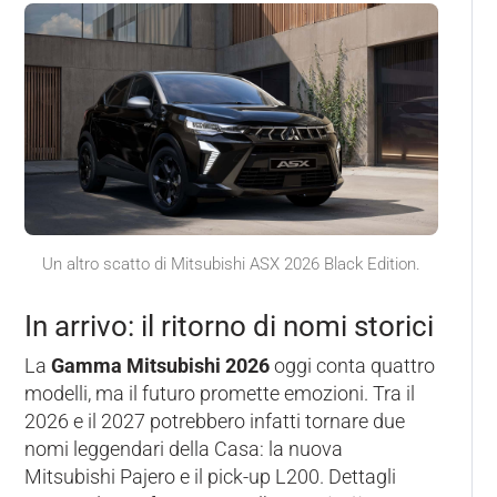
Un altro scatto di Mitsubishi ASX 2026 Black Edition.
In arrivo: il ritorno di nomi storici
La
Gamma Mitsubishi 2026
oggi conta quattro
modelli, ma il futuro promette emozioni. Tra il
2026 e il 2027 potrebbero infatti tornare due
nomi leggendari della Casa: la nuova
Mitsubishi Pajero e il pick-up L200. Dettagli