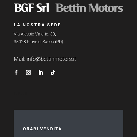
LA NOSTRA SEDE
Via Alessio Valerio, 30,
35028 Piove di Sacco (PD)
Mail:
info@bettinmotors.it
News
ORARI VENDITA