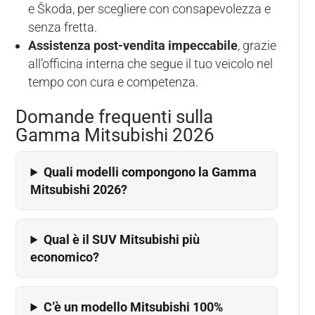
e Škoda, per scegliere con consapevolezza e
senza fretta.
Assistenza post-vendita impeccabile
, grazie
all’officina interna che segue il tuo veicolo nel
tempo con cura e competenza.
Domande frequenti sulla
Gamma Mitsubishi 2026
Quali modelli compongono la Gamma
Mitsubishi 2026?
Qual è il SUV Mitsubishi più
economico?
C’è un modello Mitsubishi 100%