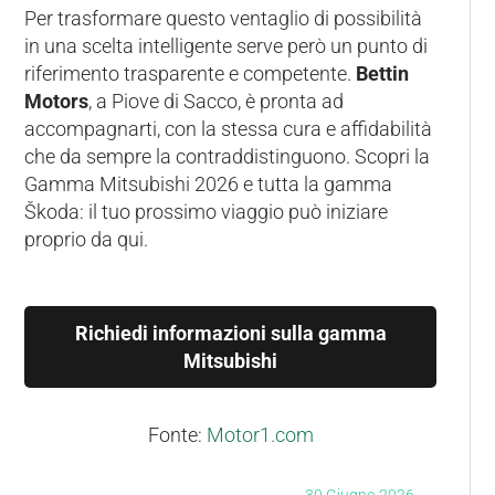
Per trasformare questo ventaglio di possibilità
in una scelta intelligente serve però un punto di
riferimento trasparente e competente.
Bettin
Motors
, a Piove di Sacco, è pronta ad
accompagnarti, con la stessa cura e affidabilità
che da sempre la contraddistinguono. Scopri la
Gamma Mitsubishi 2026 e tutta la gamma
Škoda: il tuo prossimo viaggio può iniziare
proprio da qui.
Richiedi informazioni sulla gamma
Mitsubishi
Fonte:
Motor1.com