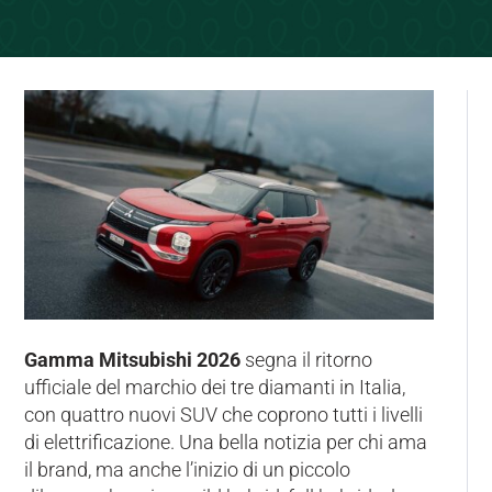
Gamma Mitsubishi 2026
segna il ritorno
ufficiale del marchio dei tre diamanti in Italia,
con quattro nuovi SUV che coprono tutti i livelli
di elettrificazione. Una bella notizia per chi ama
il brand, ma anche l’inizio di un piccolo