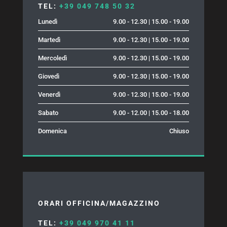
TEL:
+39 049 748 50 32
Lunedì
9.00 - 12.30 | 15.00 - 19.00
Martedì
9.00 - 12.30 | 15.00 - 19.00
Mercoledì
9.00 - 12.30 | 15.00 - 19.00
Giovedì
9.00 - 12.30 | 15.00 - 19.00
Venerdì
9.00 - 12.30 | 15.00 - 19.00
Sabato
9.00 - 12.00 | 15.00 - 18.00
Domenica
Chiuso
ORARI OFFICINA/MAGAZZINO
TEL:
+39 049 970 41 11