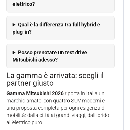
elettrico?
Qual è la differenza tra full hybrid e
plug-in?
Posso prenotare un test drive
Mitsubishi adesso?
La gamma è arrivata: scegli il
partner giusto
Gamma Mitsubishi 2026
riporta in Italia un
marchio amato, con quattro SUV moderni e
una proposta completa per ogni esigenza di
mobilità: dalla città ai grandi viaggi, dall’ibrido
all’elettrico puro.