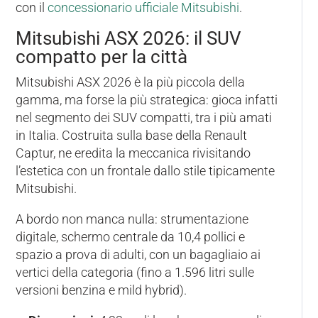
con il
concessionario ufficiale Mitsubishi
.
Mitsubishi ASX 2026: il SUV
compatto per la città
Mitsubishi ASX 2026 è la più piccola della
gamma, ma forse la più strategica: gioca infatti
nel segmento dei SUV compatti, tra i più amati
in Italia. Costruita sulla base della Renault
Captur, ne eredita la meccanica rivisitando
l’estetica con un frontale dallo stile tipicamente
Mitsubishi.
A bordo non manca nulla: strumentazione
digitale, schermo centrale da 10,4 pollici e
spazio a prova di adulti, con un bagagliaio ai
vertici della categoria (fino a 1.596 litri sulle
versioni benzina e mild hybrid).