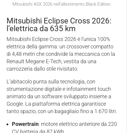
Mitsubishi ASX 2026 nell’allestimento Black Edition.
Mitsubishi Eclipse Cross 2026:
l’elettrica da 635 km
Mitsubishi Eclipse Cross 2026 è l’unica 100%
elettrica della gamma: un crossover compatto
di 4,48 metri che condivide la meccanica con la
Renault Megane E-Tech, vestita da una
carrozzeria dallo stile rivisitato.
L’abitacolo punta sulla tecnologia, con
strumentazione digitale e infotainment touch
animato da un software sviluppato insieme a
Google. La piattaforma elettrica garantisce
tanto spazio, con un bagagliaio fino a 1.670 litri.
Powertrain
: motore elettrico anteriore da 220
CV, batteria da 87 kWh.