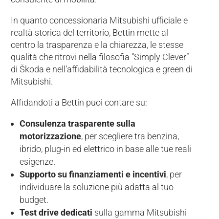
In quanto concessionaria Mitsubishi ufficiale e
realtà storica del territorio, Bettin mette al
centro la trasparenza e la chiarezza, le stesse
qualità che ritrovi nella filosofia “Simply Clever”
di Škoda e nell’affidabilità tecnologica e green di
Mitsubishi.
Affidandoti a Bettin puoi contare su:
Consulenza trasparente sulla
motorizzazione
, per scegliere tra benzina,
ibrido, plug-in ed elettrico in base alle tue reali
esigenze.
Supporto su finanziamenti e incentivi
, per
individuare la soluzione più adatta al tuo
budget.
Test drive dedicati
sulla gamma Mitsubishi