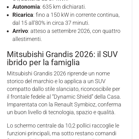
Autonomia
: 635 km dichiarati.
Ricarica
: fino a 150 kW in corrente continua,
dal 15 all’80% in circa 37 minuti.
Arrivo
: atteso a settembre 2026, con quattro
allestimenti.
Mitsubishi Grandis 2026: il SUV
ibrido per la famiglia
Mitsubishi Grandis 2026 riprende un nome
storico del marchio e lo applica a un SUV
compatto dallo stile slanciato, riconoscibile per
il frontale fedele al “Dynamic Shield” della Casa.
Imparentata con la Renault Symbioz, conferma
un buon livello di tecnologia, spazio e qualità.
Lo schermo centrale da 10,2 pollici raccoglie le
funzioni principali, ma sotto restano comandi