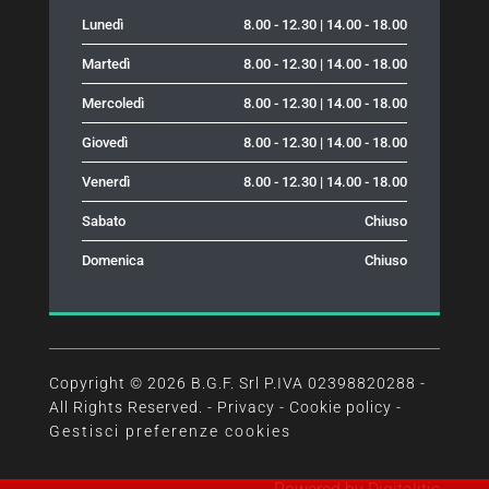
Lunedì
8.00 - 12.30 | 14.00 - 18.00
Martedì
8.00 - 12.30 | 14.00 - 18.00
Mercoledì
8.00 - 12.30 | 14.00 - 18.00
Giovedì
8.00 - 12.30 | 14.00 - 18.00
Venerdì
8.00 - 12.30 | 14.00 - 18.00
Sabato
Chiuso
Domenica
Chiuso
Copyright © 2026 B.G.F. Srl P.IVA 02398820288 -
All Rights Reserved. -
Privacy
-
Cookie policy
-
Gestisci preferenze cookies