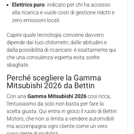
Elettrico puro
: indicato per chi ha accesso
alla ricarica e vuole costi di gestione ridotti e
zero emissioni locali.
Capire quale tecnologia conviene davvero
dipende dai tuoi chilometri, dalle abitudini e
dalla possibilità di ricaricare: è esattamente qui
che una consulenza esperta evita scelte
sbagliate.
Perché scegliere la Gamma
Mitsubishi 2026 da Bettin
Con una
Gamma Mitsubishi 2026
così ricca,
l’entusiasmo da solo non basta per fare la
scelta giusta. Qui entra in gioco il ruolo di Bettin
Motors, che non si limita a vendere automobili
ma accompagna ogni cliente come un vero
consulente di mobilità.