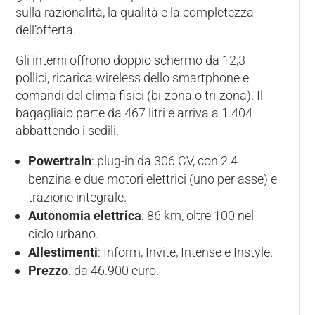
sulla razionalità, la qualità e la completezza
dell’offerta.
Gli interni offrono doppio schermo da 12,3
pollici, ricarica wireless dello smartphone e
comandi del clima fisici (bi-zona o tri-zona). Il
bagagliaio parte da 467 litri e arriva a 1.404
abbattendo i sedili.
Powertrain
: plug-in da 306 CV, con 2.4
benzina e due motori elettrici (uno per asse) e
trazione integrale.
Autonomia elettrica
: 86 km, oltre 100 nel
ciclo urbano.
Allestimenti
: Inform, Invite, Intense e Instyle.
Prezzo
: da 46.900 euro.