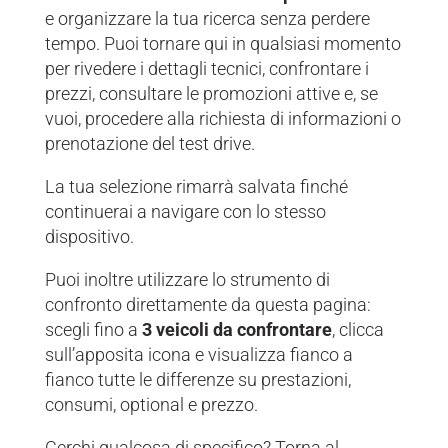
e organizzare la tua ricerca senza perdere
tempo. Puoi tornare qui in qualsiasi momento
per rivedere i dettagli tecnici, confrontare i
prezzi, consultare le promozioni attive e, se
vuoi, procedere alla richiesta di informazioni o
prenotazione del test drive.
La tua selezione rimarrà salvata finché
continuerai a navigare con lo stesso
dispositivo.
Puoi inoltre utilizzare lo strumento di
confronto direttamente da questa pagina:
scegli fino a
3 veicoli da confrontare
, clicca
sull’apposita icona e visualizza fianco a
fianco tutte le differenze su prestazioni,
consumi, optional e prezzo.
Cerchi qualcosa di specifico? Torna al