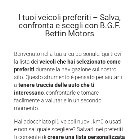
I tuoi veicoli preferiti – Salva,
confronta e scegli con B.G.F.
Bettin Motors
Benvenuto nella tua area personale: qui trovi
la lista dei
veicoli che hai selezionato come
preferiti
durante la navigazione sul nostro
sito. Questo strumento è pensato per aiutarti
a
tenere traccia delle auto che ti
interessano
, confrontarle e tornare
facilmente a valutarle in un secondo
momento.
Hai adocchiato più veicoli nuovi, km0 o usati
e non sai quale scegliere? Salvarli nei preferiti
ti consente di
creare una lista personalizzata