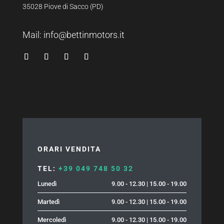
35028 Piove di Sacco (PD)
Mail:
info@bettinmotors.it
News
ORARI VENDITA
TEL:
+39 049 748 50 32
Lunedì
9.00 - 12.30 | 15.00 - 19.00
Martedì
9.00 - 12.30 | 15.00 - 19.00
Mercoledì
9.00 - 12.30 | 15.00 - 19.00