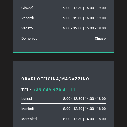
Giovedì
9.00 - 12.30 | 15.00 - 19.00
Venerdì
9.00 - 12.30 | 15.00 - 19.00
Sabato
9.00 - 12.00 | 15.00 - 18.00
Domenica
Chiuso
ORARI OFFICINA/MAGAZZINO
TEL:
+39 049 970 41 11
Lunedì
8.00 - 12.30 | 14.00 - 18.00
Martedì
8.00 - 12.30 | 14.00 - 18.00
Mercoledì
8.00 - 12.30 | 14.00 - 18.00