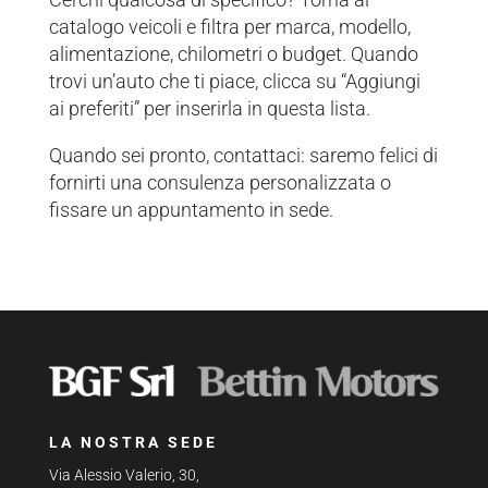
catalogo veicoli e filtra per marca, modello,
alimentazione, chilometri o budget. Quando
trovi un’auto che ti piace, clicca su “Aggiungi
ai preferiti” per inserirla in questa lista.
Quando sei pronto, contattaci: saremo felici di
fornirti una consulenza personalizzata o
fissare un appuntamento in sede.
LA NOSTRA SEDE
Via Alessio Valerio, 30,