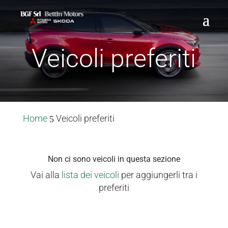
Veicoli preferiti
Home
Veicoli preferiti
5
Non ci sono veicoli in questa sezione
Vai alla
lista dei veicoli
per aggiungerli tra i
preferiti