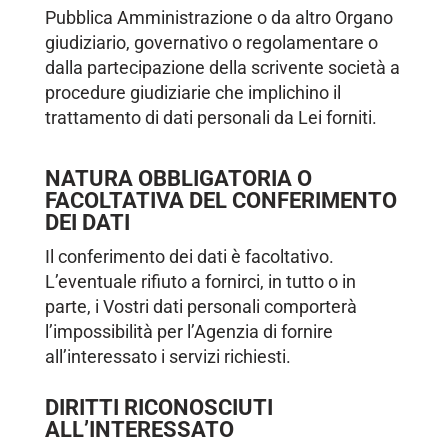
Pubblica Amministrazione o da altro Organo
giudiziario, governativo o regolamentare o
dalla partecipazione della scrivente società a
procedure giudiziarie che implichino il
trattamento di dati personali da Lei forniti.
NATURA OBBLIGATORIA O
FACOLTATIVA DEL CONFERIMENTO
DEI DATI
Il conferimento dei dati è facoltativo.
L’eventuale rifiuto a fornirci, in tutto o in
parte, i Vostri dati personali comporterà
l’impossibilità per l’Agenzia di fornire
all’interessato i servizi richiesti.
DIRITTI RICONOSCIUTI
ALL’INTERESSATO