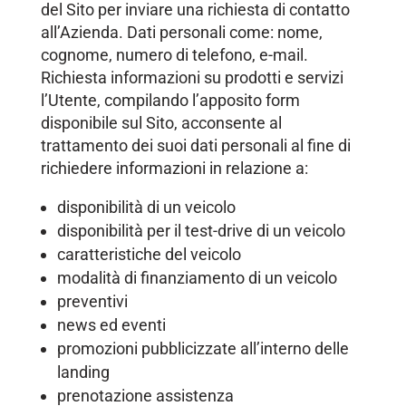
del Sito per inviare una richiesta di contatto
all’Azienda. Dati personali come: nome,
cognome, numero di telefono, e-mail.
Richiesta informazioni su prodotti e servizi
l’Utente, compilando l’apposito form
disponibile sul Sito, acconsente al
trattamento dei suoi dati personali al fine di
richiedere informazioni in relazione a:
disponibilità di un veicolo
disponibilità per il test-drive di un veicolo
caratteristiche del veicolo
modalità di finanziamento di un veicolo
preventivi
news ed eventi
promozioni pubblicizzate all’interno delle
landing
prenotazione assistenza