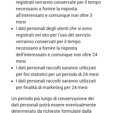
registrati verranno conservate per il tempo
necessario a fornire la risposta
all’interessato e comunque non oltre 3
mesi
I dati personali degli utenti che si sono
registrati nel sito per l’uso del servizio
verranno conservati per il tempo
necessario a fornire la risposta
dell’interessato e comunque non oltre 24
mesi
I dati personali raccolti saranno utilizzati
per fini statistici per un periodo di 24 mesi
I dati personali raccolti saranno utilizzati
per finalità di marketing per 24 mesi
Un periodo più lungo di conservazione dei
dati personali potrà essere eventualmente
determinato da richieste formulate dalla