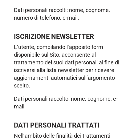
Dati personali raccolti: nome, cognome,
numero di telefono, e-mail.
ISCRIZIONE NEWSLETTER
L’utente, compilando l’apposito form
disponibile sul Sito, acconsente al
trattamento dei suoi dati personali al fine di
iscriversi alla lista newsletter per ricevere
aggiornamenti automatici sull’argomento
scelto.
Dati personali raccolto: nome, cognome, e-
mail
DATI PERSONALI TRATTATI
Nell’ambito delle finalità dei trattamenti