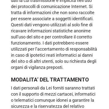
dati la cui trasmissione è implicita nell’uso
dei protocolli di comunicazione Internet. Si
tratta di informazioni che non sono raccolte
per essere associate a soggetti identificati.
Questi dati vengono utilizzati al solo fine di
ricavare informazioni statistiche anonime
sull’uso del sito e per controllare il corretto
funzionamento. I dati potrebbero essere
utilizzati per l’accertamento di responsabilità
in caso di ipotetici reati informatici ai danni
del sito o di altri utenti, solo su richiesta degli
organi di vigilanza preposti.
MODALITA’ DEL TRATTAMENTO
I dati personali da Lei forniti saranno trattati
con il supporto di mezzi cartacei, informatici
o telematici comunque idonei a garantire la
sicurezza e la riservatezza del relativo