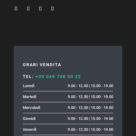
News
ORARI VENDITA
TEL:
+39 049 748 50 32
Lunedì
9.00 - 12.30 | 15.00 - 19.00
Martedì
9.00 - 12.30 | 15.00 - 19.00
Mercoledì
9.00 - 12.30 | 15.00 - 19.00
Giovedì
9.00 - 12.30 | 15.00 - 19.00
Venerdì
9.00 - 12.30 | 15.00 - 19.00