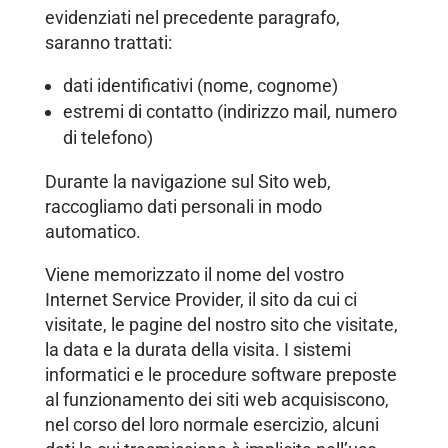
evidenziati nel precedente paragrafo,
saranno trattati:
dati identificativi (nome, cognome)
estremi di contatto (indirizzo mail, numero
di telefono)
Durante la navigazione sul Sito web,
raccogliamo dati personali in modo
automatico.
Viene memorizzato il nome del vostro
Internet Service Provider, il sito da cui ci
visitate, le pagine del nostro sito che visitate,
la data e la durata della visita. I sistemi
informatici e le procedure software preposte
al funzionamento dei siti web acquisiscono,
nel corso del loro normale esercizio, alcuni