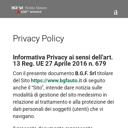
Privacy Policy
Informativa Privacy ai sensi dell’art.
13 Reg. UE 27 Aprile 2016 n. 679
Con il presente documento
B.G.F. Srl
titolare
del Sito
https://www.bgfauto.it
di seguito
anche il “Sito”, intende dare notizia sulle
modalità di gestione del sito medesimo in
relazione al trattamento e alla protezione dei
dati personali dei soggetti (utenti) che vi
navigano.