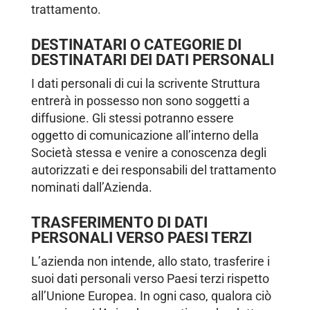
trattamento.
DESTINATARI O CATEGORIE DI
DESTINATARI DEI DATI PERSONALI
I dati personali di cui la scrivente Struttura
entrerà in possesso non sono soggetti a
diffusione. Gli stessi potranno essere
oggetto di comunicazione all’interno della
Società stessa e venire a conoscenza degli
autorizzati e dei responsabili del trattamento
nominati dall’Azienda.
TRASFERIMENTO DI DATI
PERSONALI VERSO PAESI TERZI
L’azienda non intende, allo stato, trasferire i
suoi dati personali verso Paesi terzi rispetto
all’Unione Europea. In ogni caso, qualora ciò