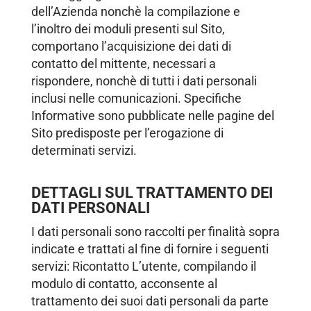
dell’Azienda nonchè la compilazione e
l’inoltro dei moduli presenti sul Sito,
comportano l’acquisizione dei dati di
contatto del mittente, necessari a
rispondere, nonchè di tutti i dati personali
inclusi nelle comunicazioni. Specifiche
Informative sono pubblicate nelle pagine del
Sito predisposte per l’erogazione di
determinati servizi.
DETTAGLI SUL TRATTAMENTO DEI
DATI PERSONALI
I dati personali sono raccolti per finalità sopra
indicate e trattati al fine di fornire i seguenti
servizi: Ricontatto L’utente, compilando il
modulo di contatto, acconsente al
trattamento dei suoi dati personali da parte