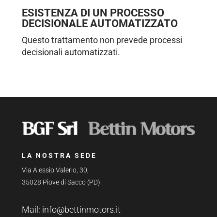
ESISTENZA DI UN PROCESSO
DECISIONALE AUTOMATIZZATO
Questo trattamento non prevede processi
decisionali automatizzati.
LA NOSTRA SEDE
Via Alessio Valerio, 30,
35028 Piove di Sacco (PD)
Mail:
info@bettinmotors.it