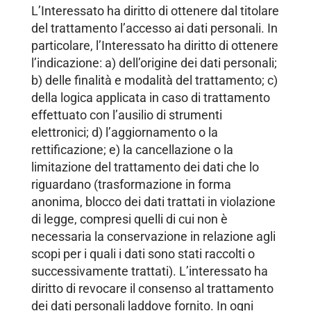
L’Interessato ha diritto di ottenere dal titolare
del trattamento l’accesso ai dati personali. In
particolare, l’Interessato ha diritto di ottenere
l’indicazione: a) dell’origine dei dati personali;
b) delle finalità e modalità del trattamento; c)
della logica applicata in caso di trattamento
effettuato con l’ausilio di strumenti
elettronici; d) l’aggiornamento o la
rettificazione; e) la cancellazione o la
limitazione del trattamento dei dati che lo
riguardano (trasformazione in forma
anonima, blocco dei dati trattati in violazione
di legge, compresi quelli di cui non è
necessaria la conservazione in relazione agli
scopi per i quali i dati sono stati raccolti o
successivamente trattati). L’interessato ha
diritto di revocare il consenso al trattamento
dei dati personali laddove fornito. In ogni