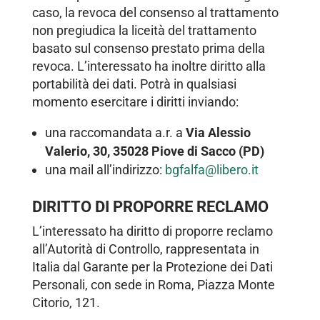
caso, la revoca del consenso al trattamento
non pregiudica la liceità del trattamento
basato sul consenso prestato prima della
revoca. L’interessato ha inoltre diritto alla
portabilità dei dati. Potrà in qualsiasi
momento esercitare i diritti inviando:
una raccomandata a.r. a
Via Alessio
Valerio, 30, 35028 Piove di Sacco (PD)
una mail all’indirizzo:
bgfalfa@libero.it
DIRITTO DI PROPORRE RECLAMO
L’interessato ha diritto di proporre reclamo
all’Autorità di Controllo, rappresentata in
Italia dal Garante per la Protezione dei Dati
Personali, con sede in Roma, Piazza Monte
Citorio, 121.