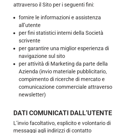
attraverso il Sito per i seguenti fini:
fornire le informazioni e assistenza
all’utente
per fini statistici interni della Società
scrivente
per garantire una miglior esperienza di
navigazione sul sito
per attività di Marketing da parte della
Azienda (invio materiale pubblicitario,
compimento di ricerche di mercato e
comunicazione commerciale attraverso
newsletter)
DATI COMUNICATI DALL’UTENTE
L’invio facoltativo, esplicito e volontario di
messaggi agli indirizzi di contatto