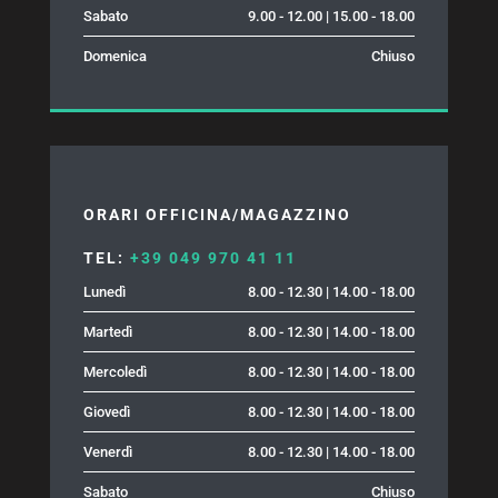
Sabato
9.00 - 12.00 | 15.00 - 18.00
Domenica
Chiuso
ORARI OFFICINA/MAGAZZINO
TEL:
+39 049 970 41 11
Lunedì
8.00 - 12.30 | 14.00 - 18.00
Martedì
8.00 - 12.30 | 14.00 - 18.00
Mercoledì
8.00 - 12.30 | 14.00 - 18.00
Giovedì
8.00 - 12.30 | 14.00 - 18.00
Venerdì
8.00 - 12.30 | 14.00 - 18.00
Sabato
Chiuso