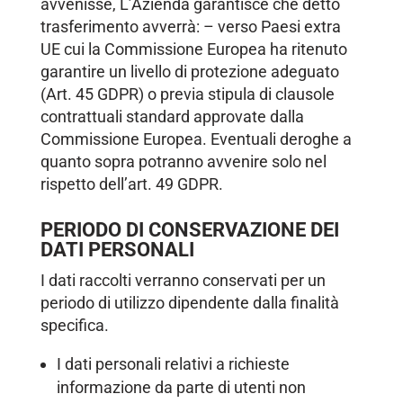
avvenisse, L’Azienda garantisce che detto
trasferimento avverrà: – verso Paesi extra
UE cui la Commissione Europea ha ritenuto
garantire un livello di protezione adeguato
(Art. 45 GDPR) o previa stipula di clausole
contrattuali standard approvate dalla
Commissione Europea. Eventuali deroghe a
quanto sopra potranno avvenire solo nel
rispetto dell’art. 49 GDPR.
PERIODO DI CONSERVAZIONE DEI
DATI PERSONALI
I dati raccolti verranno conservati per un
periodo di utilizzo dipendente dalla finalità
specifica.
I dati personali relativi a richieste
informazione da parte di utenti non