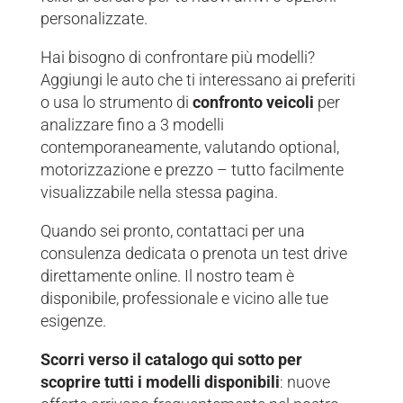
personalizzate.
Hai bisogno di confrontare più modelli?
Aggiungi le auto che ti interessano ai preferiti
o usa lo strumento di
confronto veicoli
per
analizzare fino a 3 modelli
contemporaneamente, valutando optional,
motorizzazione e prezzo – tutto facilmente
visualizzabile nella stessa pagina.
Quando sei pronto, contattaci per una
consulenza dedicata o prenota un test drive
direttamente online. Il nostro team è
disponibile, professionale e vicino alle tue
esigenze.
Scorri verso il catalogo qui sotto per
scoprire tutti i modelli disponibili
: nuove