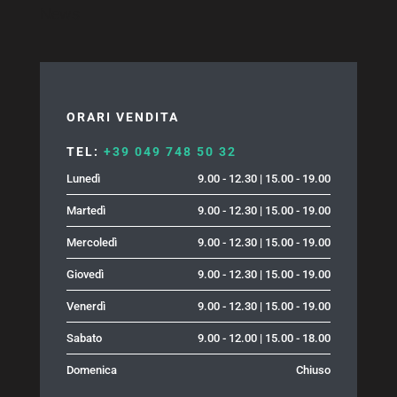
News
ORARI VENDITA
TEL:
+39 049 748 50 32
Lunedì
9.00 - 12.30 | 15.00 - 19.00
Martedì
9.00 - 12.30 | 15.00 - 19.00
Mercoledì
9.00 - 12.30 | 15.00 - 19.00
Giovedì
9.00 - 12.30 | 15.00 - 19.00
Venerdì
9.00 - 12.30 | 15.00 - 19.00
Sabato
9.00 - 12.00 | 15.00 - 18.00
Domenica
Chiuso