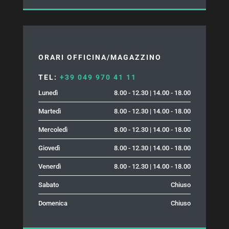
ORARI OFFICINA/MAGAZZINO
TEL:
+39 049 970 41 11
Lunedì
8.00 - 12.30 | 14.00 - 18.00
Martedì
8.00 - 12.30 | 14.00 - 18.00
Mercoledì
8.00 - 12.30 | 14.00 - 18.00
Giovedì
8.00 - 12.30 | 14.00 - 18.00
Venerdì
8.00 - 12.30 | 14.00 - 18.00
Sabato
Chiuso
Domenica
Chiuso