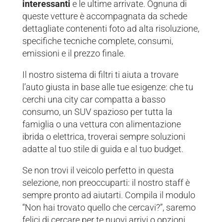
interessanti
e le ultime arrivate.
Ognuna di
queste vetture è accompagnata da schede
dettagliate contenenti foto ad alta risoluzione,
specifiche tecniche complete, consumi,
emissioni e il prezzo finale.
Il nostro sistema di filtri ti aiuta a trovare
l’auto giusta in base alle tue esigenze: che tu
cerchi una city car compatta a basso
consumo, un SUV spazioso per tutta la
famiglia o una vettura con alimentazione
ibrida o elettrica, troverai sempre soluzioni
adatte al tuo stile di guida e al tuo budget.
Se non trovi il veicolo perfetto in questa
selezione, non preoccuparti: il nostro staff è
sempre pronto ad aiutarti. Compila il modulo
“Non hai trovato quello che cercavi?”, saremo
felici di cercare per te nuovi arrivi o opzioni